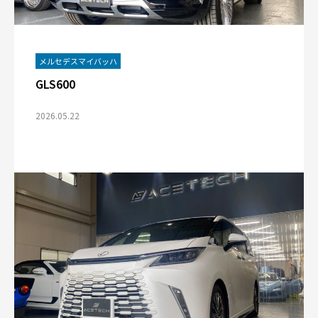
メルセデスマイバッハ
GLS600
2026.05.22