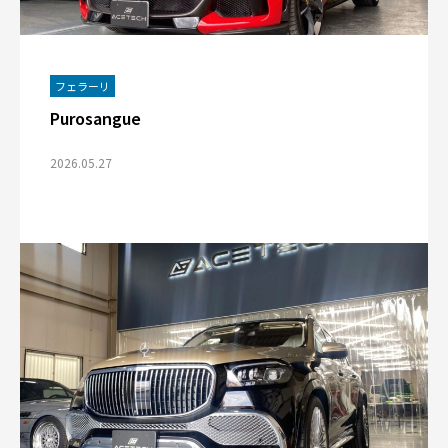
フェラーリ
Purosangue
2026.05.27