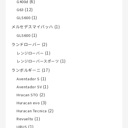
(6)
G400d
(12)
G63
(1)
GLS600
メルセデスマイバッハ
(1)
(1)
GLS600
ランドローバー
(2)
(1)
レンジローバー
(1)
レンジローバースポーツ
ランボルギーニ
(17)
(1)
Aventador S
(1)
Aventador SV
(2)
Hracan STO
(3)
Huracan evo
(2)
Huracan Tecnica
(1)
Revuelto
(1)
URUS