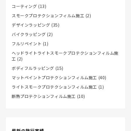
コーティング
(13)
スモークプロテクションフィルム施工
(2)
デザインラッピング
(35)
バイクラッピング
(2)
フルリペイント
(1)
ヘッドライトライトスモークプロテクションフィルム施
工
(2)
ボディフルラッピング
(15)
マットペイントプロテクションフィルム施工
(40)
ライトスモークプロテクションフィルム施工
(1)
断熱プロテクションフィルム施工
(10)
最新の施行実績