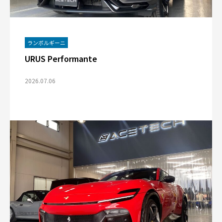
ランボルギーニ
URUS Performante
2026.07.06