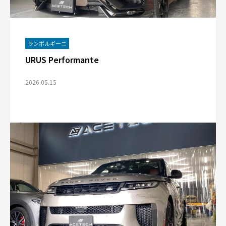
ランボルギーニ
URUS Performante
2026.05.15