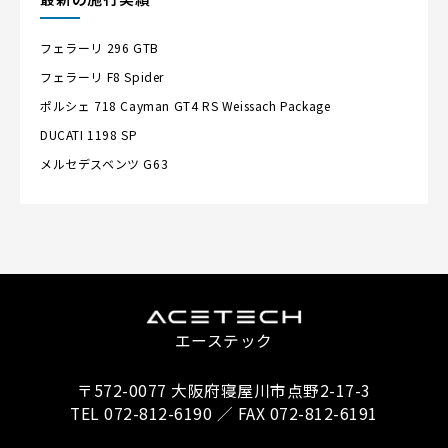
フェラーリ
296 GTB
フェラーリ
F8 Spider
ポルシェ
718 Cayman GT4 RS Weissach Package
DUCATI
1198 SP
メルセデスベンツ
G63
エーステック
〒572-0077 大阪府寝屋川市点野2-17-3
TEL 072-812-6190 ／ FAX 072-812-6191