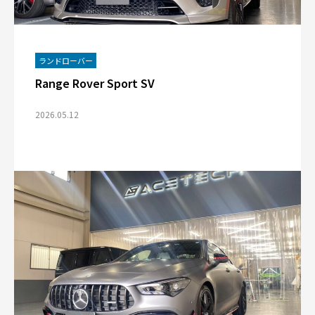
ランドローバー
Range Rover Sport SV
2026.05.12