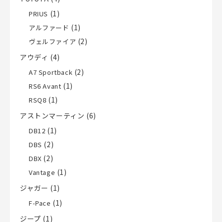
(1)
PRIUS
(1)
アルファード
(2)
ヴェルファイア
アウディ
(4)
(2)
A7 Sportback
(1)
RS6 Avant
(1)
RSQ8
アストンマーティン
(6)
(1)
DB12
(2)
DBS
(2)
DBX
(1)
Vantage
ジャガー
(1)
(1)
F-Pace
ジープ
(1)