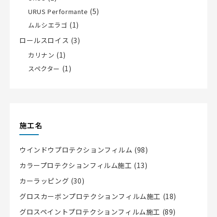
(5)
URUS Performante
(1)
ムルシエラゴ
ロールスロイス
(3)
(1)
カリナン
(1)
スペクター
施工名
ウインドウプロテクションフィルム
(98)
カラープロテクションフィルム施工
(13)
カーラッピング
(30)
グロスカーボンプロテクションフィルム施工
(18)
グロスペイントプロテクションフィルム施工
(89)