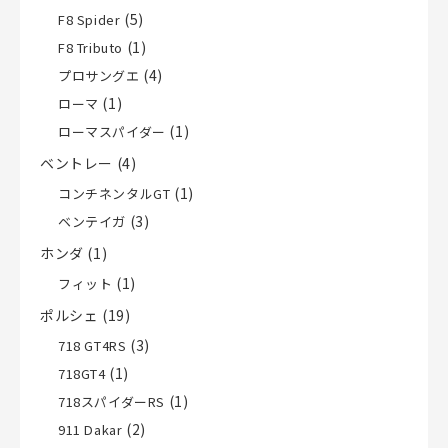
(5)
F8 Spider
(1)
F8 Tributo
(4)
プロサングエ
(1)
ローマ
(1)
ローマスパイダー
ベントレー
(4)
(1)
コンチネンタルGT
(3)
ベンテイガ
ホンダ
(1)
(1)
フィット
ポルシェ
(19)
(3)
718 GT4RS
(1)
718GT4
(1)
718スパイダーRS
(2)
911 Dakar