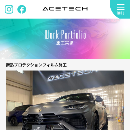
施工実績
断熱プロテクションフィルム施工