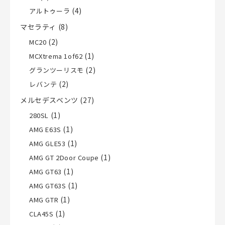
(4)
アルトゥーラ
マセラティ
(8)
(2)
MC20
(1)
MCXtrema 1of62
(2)
グランツーリスモ
(2)
レバンテ
メルセデスベンツ
(27)
(1)
280SL
(1)
AMG E63S
(1)
AMG GLE53
(1)
AMG GT 2Door Coupe
(1)
AMG GT63
(1)
AMG GT63S
(1)
AMG GTR
(1)
CLA45S