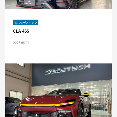
メルセデスベンツ
CLA 45S
2026.05.01