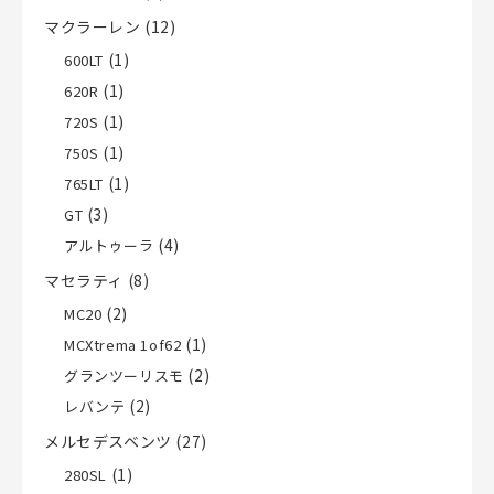
マクラーレン
(12)
(1)
600LT
(1)
620R
(1)
720S
(1)
750S
(1)
765LT
(3)
GT
(4)
アルトゥーラ
マセラティ
(8)
(2)
MC20
(1)
MCXtrema 1of62
(2)
グランツーリスモ
(2)
レバンテ
メルセデスベンツ
(27)
(1)
280SL