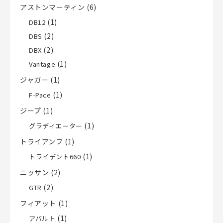
アストンマーティン
(6)
(1)
DB12
(2)
DBS
(2)
DBX
(1)
Vantage
ジャガー
(1)
(1)
F-Pace
ジープ
(1)
(1)
グラディエーター
トライアンフ
(1)
(1)
トライデント660
ニッサン
(2)
(2)
GTR
フィアット
(1)
(1)
アバルト