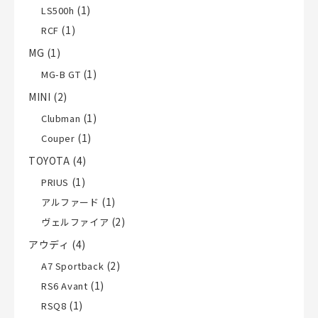
(1)
LS500h
(1)
RCF
MG
(1)
(1)
MG-B GT
MINI
(2)
(1)
Clubman
(1)
Couper
TOYOTA
(4)
(1)
PRIUS
(1)
アルファード
(2)
ヴェルファイア
アウディ
(4)
(2)
A7 Sportback
(1)
RS6 Avant
(1)
RSQ8