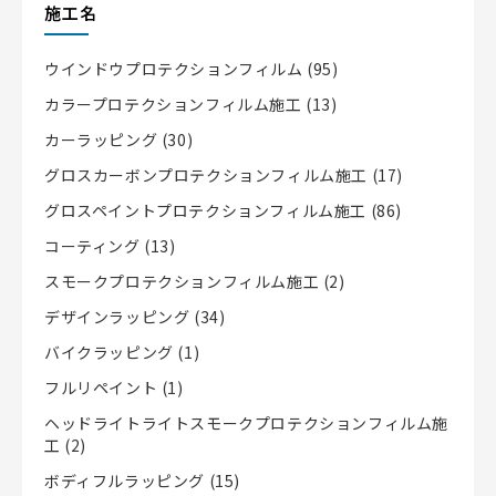
施工名
ウインドウプロテクションフィルム
(95)
カラープロテクションフィルム施工
(13)
カーラッピング
(30)
グロスカーボンプロテクションフィルム施工
(17)
グロスペイントプロテクションフィルム施工
(86)
コーティング
(13)
スモークプロテクションフィルム施工
(2)
デザインラッピング
(34)
バイクラッピング
(1)
フルリペイント
(1)
ヘッドライトライトスモークプロテクションフィルム施
工
(2)
ボディフルラッピング
(15)