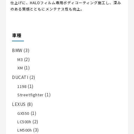
仕上げに、HALOフィルム専用ボディコーティング施工し、深み
のある質感とともにメンテナス性も向上。
車種
BMW
(3)
(2)
M3
(1)
XM
DUCATI
(2)
(1)
1198
(1)
Streetfighter
LEXUS
(8)
(1)
GX550
(2)
LC500h
(3)
LM500h