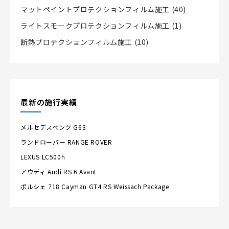
マットペイントプロテクションフィルム施工
(40)
ライトスモークプロテクションフィルム施工
(1)
断熱プロテクションフィルム施工
(10)
最新の施行実績
メルセデスベンツ
G63
ランドローバー
RANGE ROVER
LEXUS
LC500h
アウディ
Audi RS 6 Avant
ポルシェ
718 Cayman GT4 RS Weissach Package