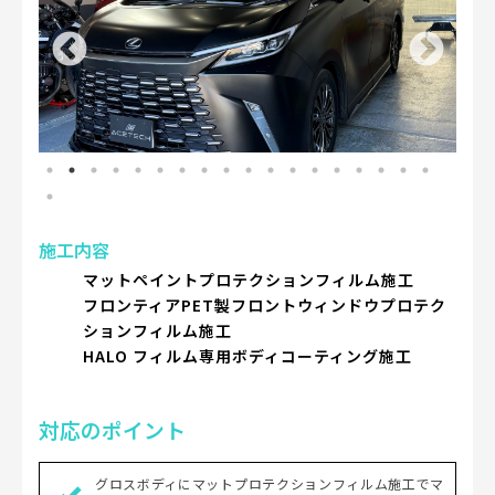
施工内容
マットペイントプロテクションフィルム施工
フロンティアPET製フロントウィンドウプロテク
ションフィルム施工
HALO フィルム専用ボディコーティング施工
対応のポイント
グロスボディにマットプロテクションフィルム施工でマ