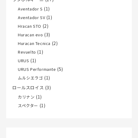
(1)
Aventador S
(1)
Aventador SV
(2)
Hracan STO
(3)
Huracan evo
(2)
Huracan Tecnica
(1)
Revuelto
(1)
URUS
(5)
URUS Performante
(1)
ムルシエラゴ
ロールスロイス
(3)
(1)
カリナン
(1)
スペクター