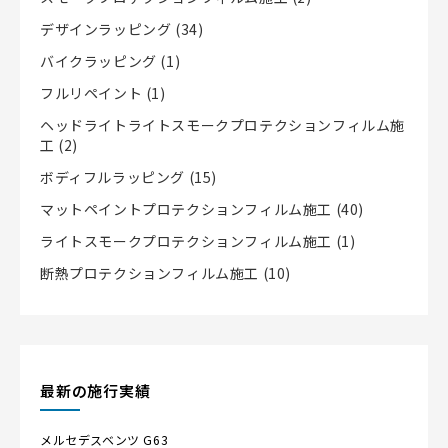
デザインラッピング
(34)
バイクラッピング
(1)
フルリペイント
(1)
ヘッドライトライトスモークプロテクションフィルム施
工
(2)
ボディフルラッピング
(15)
マットペイントプロテクションフィルム施工
(40)
ライトスモークプロテクションフィルム施工
(1)
断熱プロテクションフィルム施工
(10)
最新の施行実績
メルセデスベンツ
G63