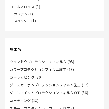
ロールスロイス
(3)
(1)
カリナン
(1)
スペクター
施工名
ウインドウプロテクションフィルム
(95)
カラープロテクションフィルム施工
(13)
カーラッピング
(30)
グロスカーボンプロテクションフィルム施工
(17)
グロスペイントプロテクションフィルム施工
(86)
コーティング
(13)
スモークプロテクションフィルム施工
(2)