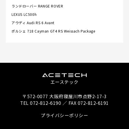
ランドローバー
RANGE ROVER
LEXUS
LC500h
アウディ
Audi RS 6 Avant
ポルシェ
718 Cayman GT4 RS Weissach Package
エーステック
〒572-0077 大阪府寝屋川市点野2-17-3
TEL 072-812-6190 ／ FAX 072-812-6191
プライバシーポリシー