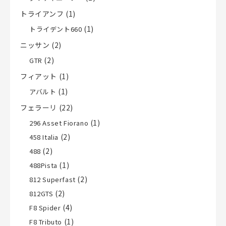
トライアンフ
(1)
(1)
トライデント660
ニッサン
(2)
(2)
GTR
フィアット
(1)
(1)
アバルト
フェラーリ
(22)
(1)
296 Asset Fiorano
(2)
458 Italia
(2)
488
(1)
488Pista
(2)
812 Superfast
(2)
812GTS
(4)
F8 Spider
(1)
F8 Tributo