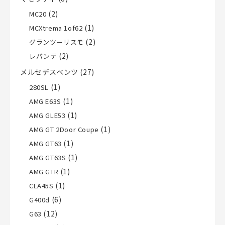
(2)
MC20
(1)
MCXtrema 1of62
(2)
グランツーリスモ
(2)
レバンテ
メルセデスベンツ
(27)
(1)
280SL
(1)
AMG E63S
(1)
AMG GLE53
(1)
AMG GT 2Door Coupe
(1)
AMG GT63
(1)
AMG GT63S
(1)
AMG GTR
(1)
CLA45S
(6)
G400d
(12)
G63