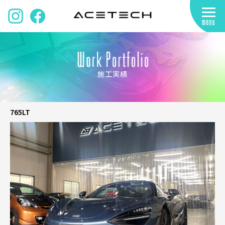
施工実績
765LT