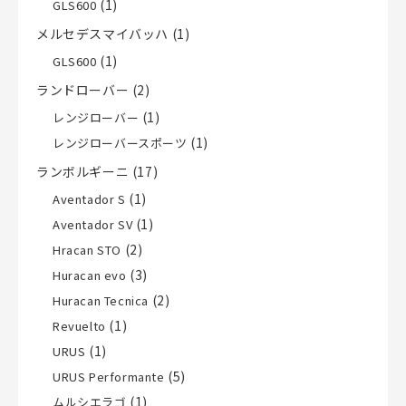
(1)
GLS600
メルセデスマイバッハ
(1)
(1)
GLS600
ランドローバー
(2)
(1)
レンジローバー
(1)
レンジローバースポーツ
ランボルギーニ
(17)
(1)
Aventador S
(1)
Aventador SV
(2)
Hracan STO
(3)
Huracan evo
(2)
Huracan Tecnica
(1)
Revuelto
(1)
URUS
(5)
URUS Performante
(1)
ムルシエラゴ