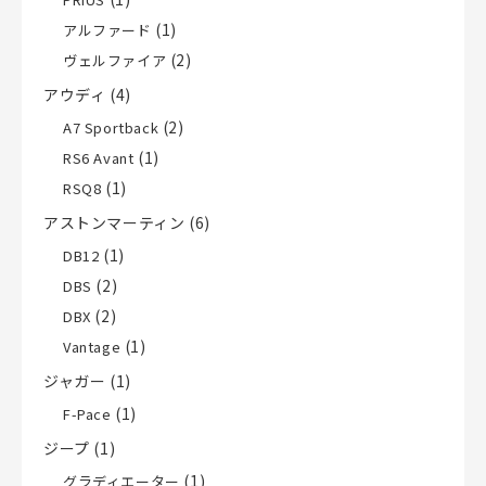
(1)
アルファード
(2)
ヴェルファイア
アウディ
(4)
(2)
A7 Sportback
(1)
RS6 Avant
(1)
RSQ8
アストンマーティン
(6)
(1)
DB12
(2)
DBS
(2)
DBX
(1)
Vantage
ジャガー
(1)
(1)
F-Pace
ジープ
(1)
(1)
グラディエーター