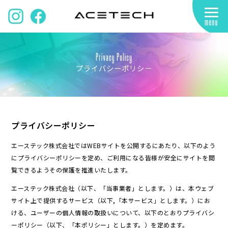
プライバシーポリシー
プライバシーポリシー
エーステック株式会社ではWEBサイトを公開するにあたり、以下のよう
にプライバシーポリシーを定め、ご利用になる皆様が安全にサイトを閲
覧できるようその保護を推進いたします。
エーステック株式会社（以下、「当事業者」とします。）は、本ウェブ
サイト上で提供するサービス（以下,「本サービス」とします。）にお
ける、ユーザーの個人情報の取扱いについて、以下のとおりプライバシ
ーポリシー（以下、「本ポリシー」とします。）を定めます。