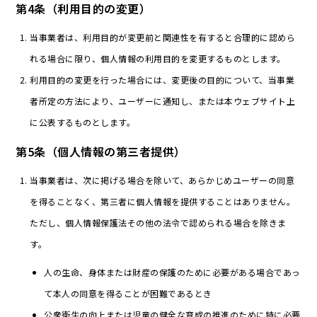
第4条（利用目的の変更）
当事業者は、利用目的が変更前と関連性を有すると合理的に認めら
れる場合に限り、個人情報の利用目的を変更するものとします。
利用目的の変更を行った場合には、変更後の目的について、当事業
者所定の方法により、ユーザーに通知し、または本ウェブサイト上
に公表するものとします。
第5条（個人情報の第三者提供）
当事業者は、次に掲げる場合を除いて、あらかじめユーザーの同意
を得ることなく、第三者に個人情報を提供することはありません。
ただし、個人情報保護法その他の法令で認められる場合を除きま
す。
人の生命、身体または財産の保護のために必要がある場合であっ
て本人の同意を得ることが困難であるとき
公衆衛生の向上または児童の健全な育成の推進のために特に必要