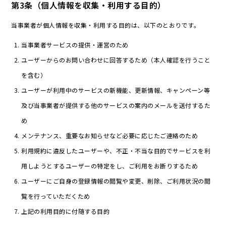
第3条（個人情報を収集・利用する目的）
当事業者が個人情報を収集・利用する目的は、以下のとおりです。
当事業者サービスの提供・運営のため
ユーザーからのお問い合わせに回答するため（本人確認を行うこと
を含む）
ユーザーが利用中のサービスの新機能、更新情報、キャンペーン等
及び当事業者が提供する他のサービスの案内のメールを送付するた
め
メンテナンス、重要なお知らせなど必要に応じたご連絡のため
利用規約に違反したユーザーや、不正・不当な目的でサービスを利
用しようとするユーザーの特定をし、ご利用をお断りするため
ユーザーにご自身の登録情報の閲覧や変更、削除、ご利用状況の閲
覧を行っていただくため
上記の利用目的に付随する目的