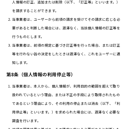
人情報の訂正、追加または削除（以下、「訂正等」といいます。）
を請求することができます。
当事業者は、ユーザーから前項の請求を受けてその請求に応じる必
要があると判断した場合には、遅滞なく、当該個人情報の訂正等を
行うものとします。
当事業者は、前項の規定に基づき訂正等を行った場合、または訂正
等を行わない旨の決定をしたときは遅滞なく、これをユーザーに通
知します。
第8条（個人情報の利用停止等）
当事業者は、本人から、個人情報が、利用目的の範囲を超えて取り
扱われているという理由、または不正の手段により取得されたもの
であるという理由により、その利用の停止または消去（以下、「利
用停止等」といいます。）を求められた場合には、遅滞なく必要な
調査を行います。