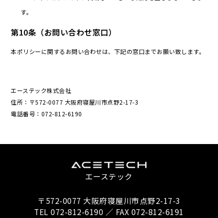
す。
第10条（お問い合わせ窓口）
本ポリシーに関するお問い合わせは、下記の窓口までお願い致します。
エーステック株式会社
住所：〒572-0077 大阪府寝屋川市点野2-17-3
電話番号：072-812-6190
エーステック
〒572-0077 大阪府寝屋川市点野2-17-3
TEL 072-812-6190 ／ FAX 072-812-6191