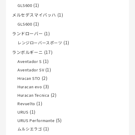
(1)
GLS600
メルセデスマイバッハ
(1)
(1)
GLS600
ランドローバー
(1)
(1)
レンジローバースポーツ
ランボルギーニ
(17)
(1)
Aventador S
(1)
Aventador SV
(2)
Hracan STO
(3)
Huracan evo
(2)
Huracan Tecnica
(1)
Revuelto
(1)
URUS
(5)
URUS Performante
(1)
ムルシエラゴ