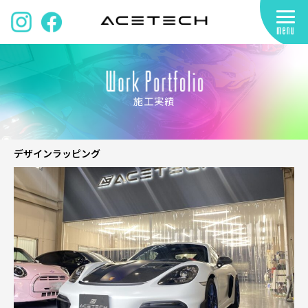
施工実績
デザインラッピング