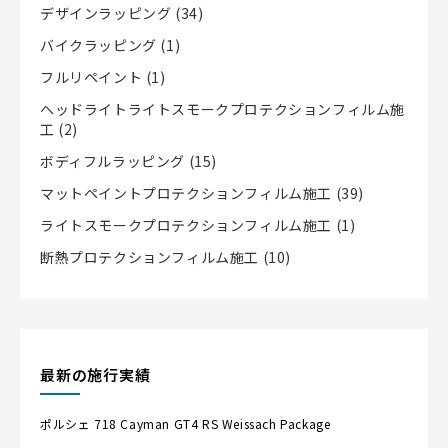
デザインラッピング
(34)
バイクラッピング
(1)
フルリペイント
(1)
ヘッドライトライトスモークプロテクションフィルム施
工
(2)
ボディフルラッピング
(15)
マットペイントプロテクションフィルム施工
(39)
ライトスモークプロテクションフィルム施工
(1)
断熱プロテクションフィルム施工
(10)
最新の施行実績
ポルシェ
718 Cayman GT4 RS Weissach Package