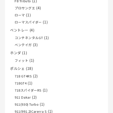
(1)
F8 Tributo
(4)
プロサングエ
(1)
ローマ
(1)
ローマスパイダー
ベントレー
(4)
(1)
コンチネンタルGT
(3)
ベンテイガ
ホンダ
(1)
(1)
フィット
ポルシェ
(18)
(2)
718 GT4RS
(1)
718GT4
(1)
718スパイダーRS
(2)
911 Dakar
(1)
911(930) Turbo
(1)
911(991.2)Carerra S