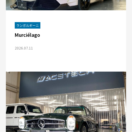
ランボルギーニ
Murciélago
2026.07.11