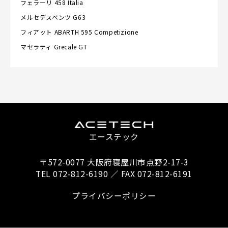
フェラーリ
458 Italia
メルセデスベンツ
G63
フィアット
ABARTH 595 Competizione
マセラティ
Grecale GT
エーステック
〒572-0077 大阪府寝屋川市点野2-17-3
TEL 072-812-6190 ／ FAX 072-812-6191
プライバシーポリシー