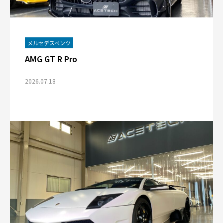
メルセデスベンツ
AMG GT R Pro
2026.07.18