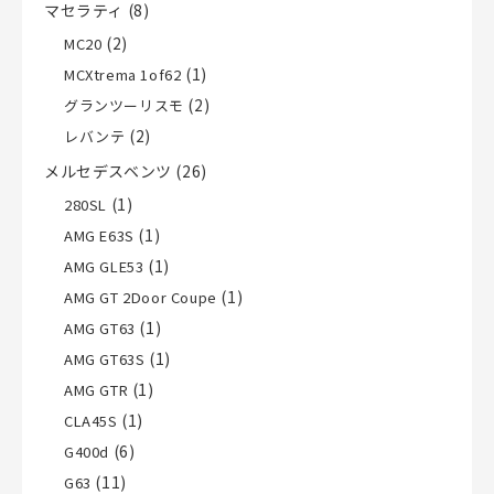
マセラティ
(8)
(2)
MC20
(1)
MCXtrema 1of62
(2)
グランツーリスモ
(2)
レバンテ
メルセデスベンツ
(26)
(1)
280SL
(1)
AMG E63S
(1)
AMG GLE53
(1)
AMG GT 2Door Coupe
(1)
AMG GT63
(1)
AMG GT63S
(1)
AMG GTR
(1)
CLA45S
(6)
G400d
(11)
G63