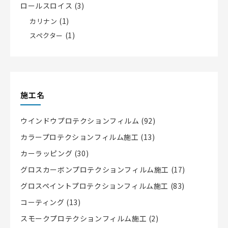
ロールスロイス
(3)
(1)
カリナン
(1)
スペクター
施工名
ウインドウプロテクションフィルム
(92)
カラープロテクションフィルム施工
(13)
カーラッピング
(30)
グロスカーボンプロテクションフィルム施工
(17)
グロスペイントプロテクションフィルム施工
(83)
コーティング
(13)
スモークプロテクションフィルム施工
(2)