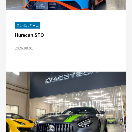
ランボルギーニ
Huracan STO
2026.08.01