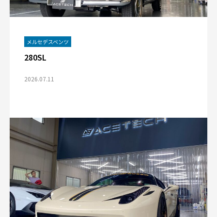
メルセデスベンツ
280SL
2026.07.11