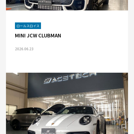
ロールスロイス
MINI JCW CLUBMAN
2026.06.23