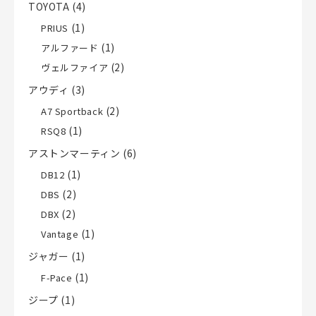
TOYOTA
(4)
(1)
PRIUS
(1)
アルファード
(2)
ヴェルファイア
アウディ
(3)
(2)
A7 Sportback
(1)
RSQ8
アストンマーティン
(6)
(1)
DB12
(2)
DBS
(2)
DBX
(1)
Vantage
ジャガー
(1)
(1)
F-Pace
ジープ
(1)