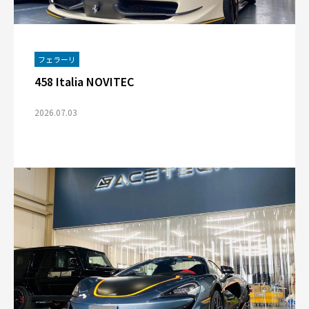
フェラーリ
458 Italia NOVITEC
2026.07.03