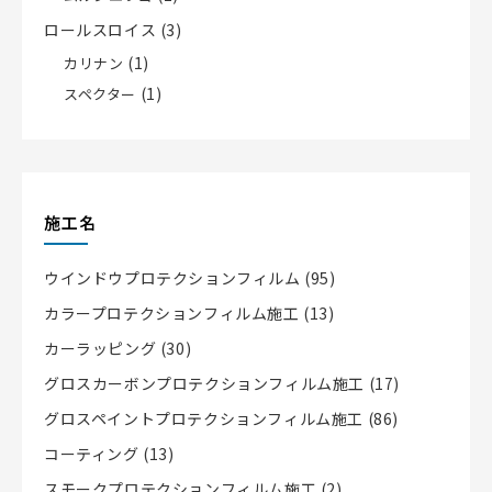
ロールスロイス
(3)
(1)
カリナン
(1)
スペクター
施工名
ウインドウプロテクションフィルム
(95)
カラープロテクションフィルム施工
(13)
カーラッピング
(30)
グロスカーボンプロテクションフィルム施工
(17)
グロスペイントプロテクションフィルム施工
(86)
コーティング
(13)
スモークプロテクションフィルム施工
(2)