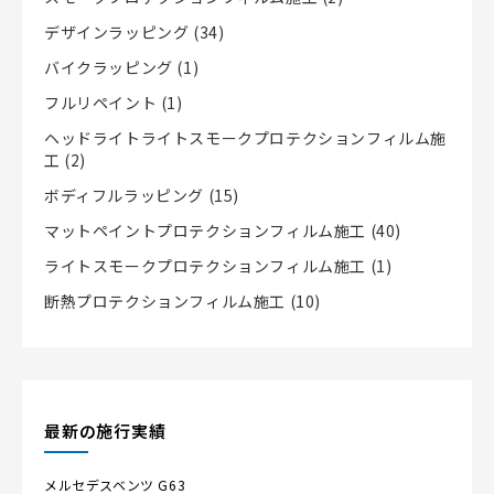
デザインラッピング
(34)
バイクラッピング
(1)
フルリペイント
(1)
ヘッドライトライトスモークプロテクションフィルム施
工
(2)
ボディフルラッピング
(15)
マットペイントプロテクションフィルム施工
(40)
ライトスモークプロテクションフィルム施工
(1)
断熱プロテクションフィルム施工
(10)
最新の施行実績
メルセデスベンツ
G63