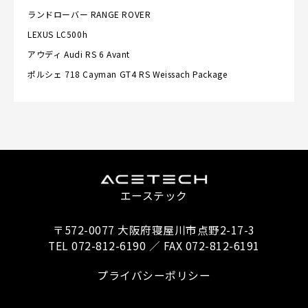
ランドローバー
RANGE ROVER
LEXUS
LC500h
アウディ
Audi RS 6 Avant
ポルシェ
718 Cayman GT4 RS Weissach Package
エーステック
〒572-0077 大阪府寝屋川市点野2-17-3
TEL 072-812-6190 ／ FAX 072-812-6191
プライバシーポリシー