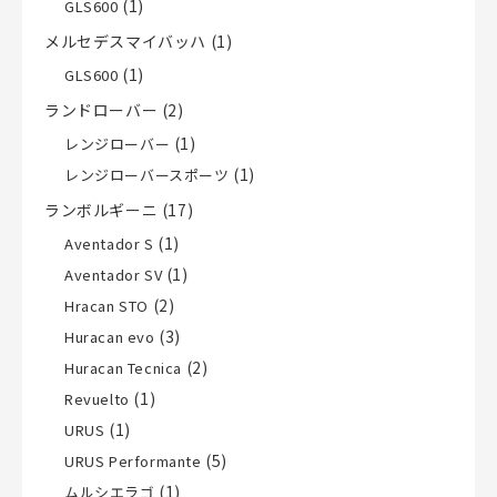
(1)
GLS600
メルセデスマイバッハ
(1)
(1)
GLS600
ランドローバー
(2)
(1)
レンジローバー
(1)
レンジローバースポーツ
ランボルギーニ
(17)
(1)
Aventador S
(1)
Aventador SV
(2)
Hracan STO
(3)
Huracan evo
(2)
Huracan Tecnica
(1)
Revuelto
(1)
URUS
(5)
URUS Performante
(1)
ムルシエラゴ