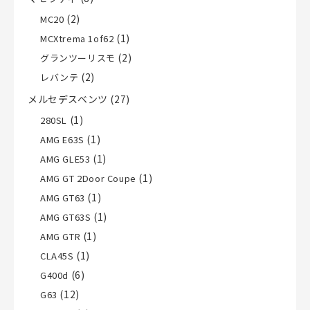
(2)
MC20
(1)
MCXtrema 1of62
(2)
グランツーリスモ
(2)
レバンテ
メルセデスベンツ
(27)
(1)
280SL
(1)
AMG E63S
(1)
AMG GLE53
(1)
AMG GT 2Door Coupe
(1)
AMG GT63
(1)
AMG GT63S
(1)
AMG GTR
(1)
CLA45S
(6)
G400d
(12)
G63