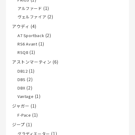
(1)
アルファード
(2)
ヴェルファイア
アウディ
(4)
(2)
A7 Sportback
(1)
RS6 Avant
(1)
RSQ8
アストンマーティン
(6)
(1)
DB12
(2)
DBS
(2)
DBX
(1)
Vantage
ジャガー
(1)
(1)
F-Pace
ジープ
(1)
(1)
グラディエーター