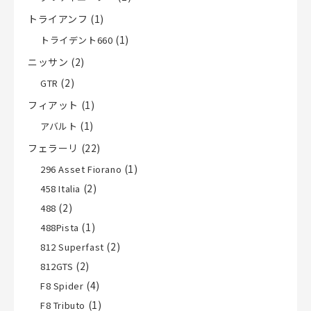
トライアンフ
(1)
(1)
トライデント660
ニッサン
(2)
(2)
GTR
フィアット
(1)
(1)
アバルト
フェラーリ
(22)
(1)
296 Asset Fiorano
(2)
458 Italia
(2)
488
(1)
488Pista
(2)
812 Superfast
(2)
812GTS
(4)
F8 Spider
(1)
F8 Tributo