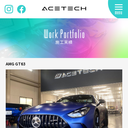
施工実績
AMG GT63