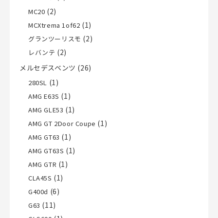
(2)
MC20
(1)
MCXtrema 1of62
(2)
グランツーリスモ
(2)
レバンテ
メルセデスベンツ
(26)
(1)
280SL
(1)
AMG E63S
(1)
AMG GLE53
(1)
AMG GT 2Door Coupe
(1)
AMG GT63
(1)
AMG GT63S
(1)
AMG GTR
(1)
CLA45S
(6)
G400d
(11)
G63