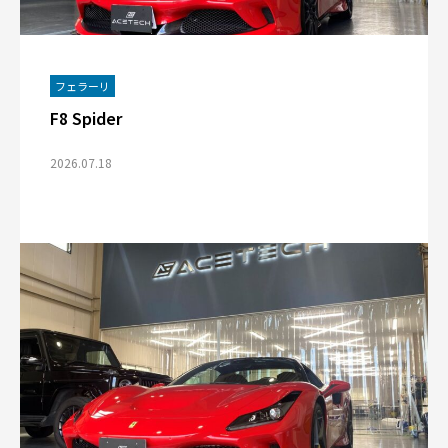
フェラーリ
F8 Spider
2026.07.18