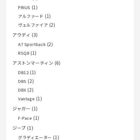
(1)
PRIUS
(1)
アルファード
(2)
ヴェルファイア
アウディ
(3)
(2)
A7 Sportback
(1)
RSQ8
アストンマーティン
(6)
(1)
DB12
(2)
DBS
(2)
DBX
(1)
Vantage
ジャガー
(1)
(1)
F-Pace
ジープ
(1)
(1)
グラディエーター