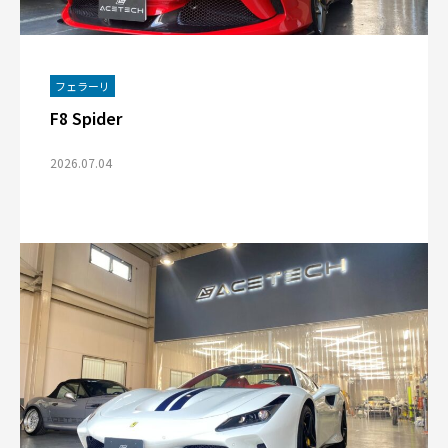
フェラーリ
F8 Spider
2026.07.04