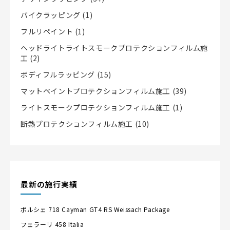
バイクラッピング
(1)
フルリペイント
(1)
ヘッドライトライトスモークプロテクションフィルム施
工
(2)
ボディフルラッピング
(15)
マットペイントプロテクションフィルム施工
(39)
ライトスモークプロテクションフィルム施工
(1)
断熱プロテクションフィルム施工
(10)
最新の施行実績
ポルシェ
718 Cayman GT4 RS Weissach Package
フェラーリ
458 Italia