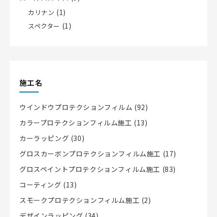
(1)
カリナン
(1)
スペクター
施工名
ウインドウプロテクションフィルム
(92)
カラープロテクションフィルム施工
(13)
カーラッピング
(30)
グロスカーボンプロテクションフィルム施工
(17)
グロスペイントプロテクションフィルム施工
(83)
コーティング
(13)
スモークプロテクションフィルム施工
(2)
デザインラッピング
(34)