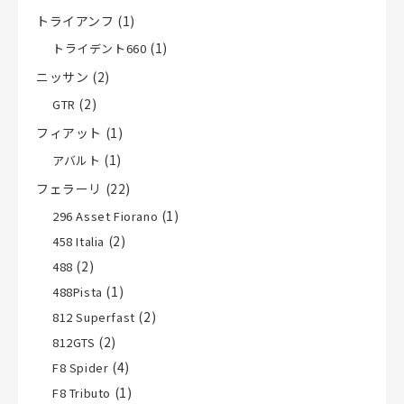
トライアンフ
(1)
(1)
トライデント660
ニッサン
(2)
(2)
GTR
フィアット
(1)
(1)
アバルト
フェラーリ
(22)
(1)
296 Asset Fiorano
(2)
458 Italia
(2)
488
(1)
488Pista
(2)
812 Superfast
(2)
812GTS
(4)
F8 Spider
(1)
F8 Tributo