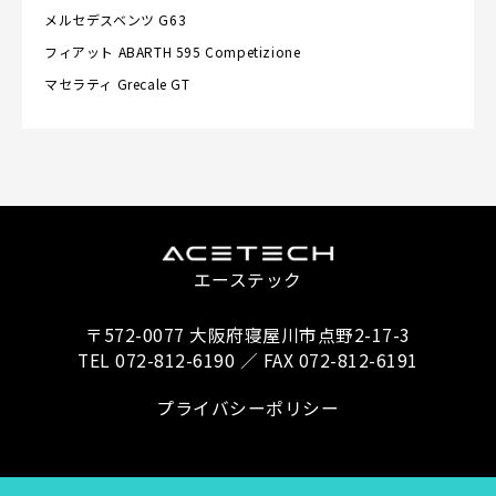
メルセデスベンツ
G63
フィアット
ABARTH 595 Competizione
マセラティ
Grecale GT
エーステック
〒572-0077 大阪府寝屋川市点野2-17-3
TEL 072-812-6190 ／ FAX 072-812-6191
プライバシーポリシー