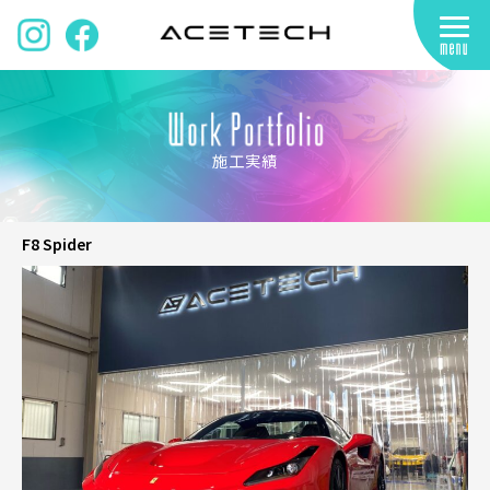
施工実績
F8 Spider