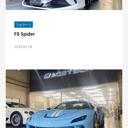
フェラーリ
F8 Spider
2026.05.18