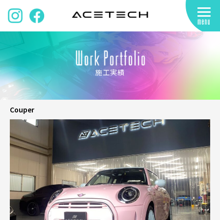
施工実績
Couper