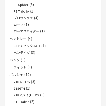
(5)
F8 Spider
(1)
F8 Tributo
(4)
プロサングエ
(1)
ローマ
(1)
ローマスパイダー
ベントレー
(4)
(1)
コンチネンタルGT
(3)
ベンテイガ
ホンダ
(1)
(1)
フィット
ポルシェ
(19)
(3)
718 GT4RS
(1)
718GT4
(1)
718スパイダーRS
(2)
911 Dakar