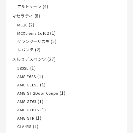
(4)
アルトゥーラ
マセラティ
(8)
(2)
MC20
(1)
MCXtrema 1of62
(2)
グランツーリスモ
(2)
レバンテ
メルセデスベンツ
(27)
(1)
280SL
(1)
AMG E63S
(1)
AMG GLE53
(1)
AMG GT 2Door Coupe
(1)
AMG GT63
(1)
AMG GT63S
(1)
AMG GTR
(1)
CLA45S