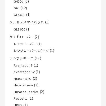
(6)
G400d
(12)
G63
(1)
GLS600
メルセデスマイバッハ
(1)
(1)
GLS600
ランドローバー
(2)
(1)
レンジローバー
(1)
レンジローバースポーツ
ランボルギーニ
(17)
(1)
Aventador S
(1)
Aventador SV
(2)
Hracan STO
(3)
Huracan evo
(2)
Huracan Tecnica
(1)
Revuelto
(1)
URUS