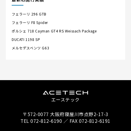
フェラーリ
296 GTB
フェラーリ
F8 Spider
ポルシェ
718 Cayman GT4 RS Weissach Package
DUCATI
1198 SP
メルセデスベンツ
G63
エーステック
〒572-0077 大阪府寝屋川市点野2-17-3
TEL 072-812-6190 ／ FAX 072-812-6191