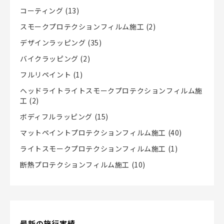
コーティング
(13)
スモークプロテクションフィルム施工
(2)
デザインラッピング
(35)
バイクラッピング
(2)
フルリペイント
(1)
ヘッドライトライトスモークプロテクションフィルム施
工
(2)
ボディフルラッピング
(15)
マットペイントプロテクションフィルム施工
(40)
ライトスモークプロテクションフィルム施工
(1)
断熱プロテクションフィルム施工
(10)
最新の施行実績