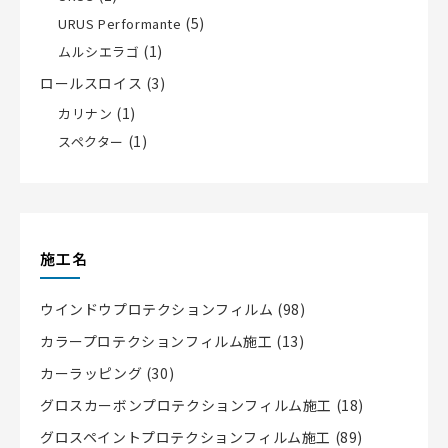
(5)
URUS Performante
(1)
ムルシエラゴ
ロールスロイス
(3)
(1)
カリナン
(1)
スペクター
施工名
ウインドウプロテクションフィルム
(98)
カラープロテクションフィルム施工
(13)
カーラッピング
(30)
グロスカーボンプロテクションフィルム施工
(18)
グロスペイントプロテクションフィルム施工
(89)