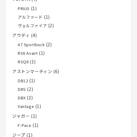
(1)
PRIUS
(1)
アルファード
(2)
ヴェルファイア
アウディ
(4)
(2)
A7 Sportback
(1)
RS6 Avant
(1)
RSQ8
アストンマーティン
(6)
(1)
DB12
(2)
DBS
(2)
DBX
(1)
Vantage
ジャガー
(1)
(1)
F-Pace
ジープ
(1)