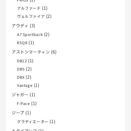
(1)
アルファード
(2)
ヴェルファイア
アウディ
(3)
(2)
A7 Sportback
(1)
RSQ8
アストンマーティン
(6)
(1)
DB12
(2)
DBS
(2)
DBX
(1)
Vantage
ジャガー
(1)
(1)
F-Pace
ジープ
(1)
(1)
グラディエーター
トライアンフ
(1)