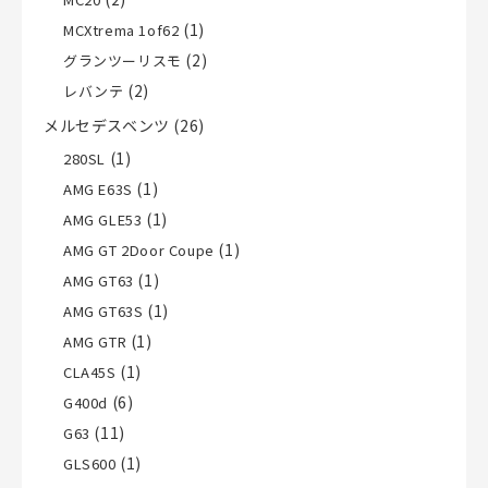
(1)
MCXtrema 1of62
(2)
グランツーリスモ
(2)
レバンテ
メルセデスベンツ
(26)
(1)
280SL
(1)
AMG E63S
(1)
AMG GLE53
(1)
AMG GT 2Door Coupe
(1)
AMG GT63
(1)
AMG GT63S
(1)
AMG GTR
(1)
CLA45S
(6)
G400d
(11)
G63
(1)
GLS600