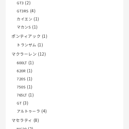
(2)
GT3
(4)
GT3RS
(1)
カイエン
(1)
マカンS
ポンティアック
(1)
(1)
トランザム
マクラーレン
(12)
(1)
600LT
(1)
620R
(1)
720S
(1)
750S
(1)
765LT
(3)
GT
(4)
アルトゥーラ
マセラティ
(8)
(2)
MC20