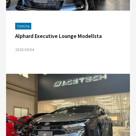
TOYOTA
Alphard Executive Lounge Modellsta
2026.04.04