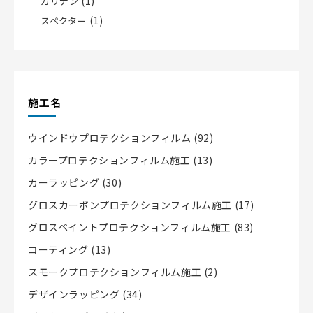
(1)
カリナン
(1)
スペクター
施工名
ウインドウプロテクションフィルム
(92)
カラープロテクションフィルム施工
(13)
カーラッピング
(30)
グロスカーボンプロテクションフィルム施工
(17)
グロスペイントプロテクションフィルム施工
(83)
コーティング
(13)
スモークプロテクションフィルム施工
(2)
デザインラッピング
(34)