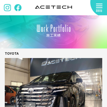
施工実績
TOYOTA