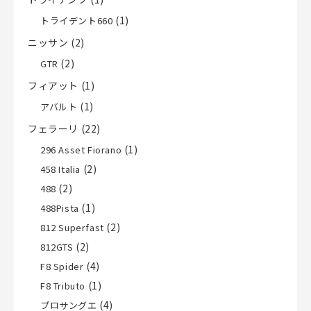
(1)
トライデント660
ニッサン
(2)
(2)
GTR
フィアット
(1)
(1)
アバルト
フェラーリ
(22)
(1)
296 Asset Fiorano
(2)
458 Italia
(2)
488
(1)
488Pista
(2)
812 Superfast
(2)
812GTS
(4)
F8 Spider
(1)
F8 Tributo
(4)
プロサングエ