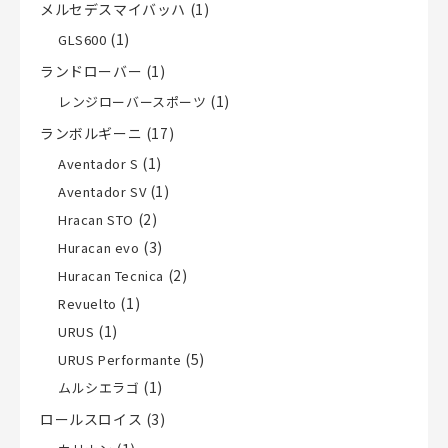
メルセデスマイバッハ
(1)
(1)
GLS600
ランドローバー
(1)
(1)
レンジローバースポーツ
ランボルギーニ
(17)
(1)
Aventador S
(1)
Aventador SV
(2)
Hracan STO
(3)
Huracan evo
(2)
Huracan Tecnica
(1)
Revuelto
(1)
URUS
(5)
URUS Performante
(1)
ムルシエラゴ
ロールスロイス
(3)