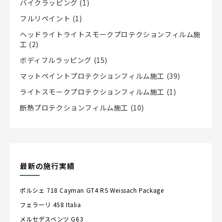
バイクラッピング
(1)
フルリペイント
(1)
ヘッドライトライトスモークプロテクションフィルム施
工
(2)
ボディフルラッピング
(15)
マットペイントプロテクションフィルム施工
(39)
ライトスモークプロテクションフィルム施工
(1)
断熱プロテクションフィルム施工
(10)
最新の施行実績
ポルシェ
718 Cayman GT4 RS Weissach Package
フェラーリ
458 Italia
メルセデスベンツ
G63