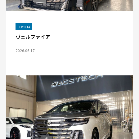
TOYOTA
ヴェルファイア
2026.06.17