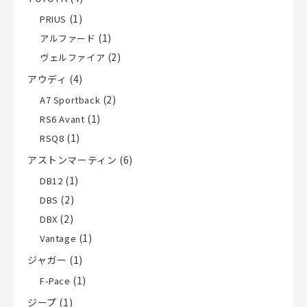
(1)
PRIUS
(1)
アルファード
(2)
ヴェルファイア
アウディ
(4)
(2)
A7 Sportback
(1)
RS6 Avant
(1)
RSQ8
アストンマーティン
(6)
(1)
DB12
(2)
DBS
(2)
DBX
(1)
Vantage
ジャガー
(1)
(1)
F-Pace
ジープ
(1)