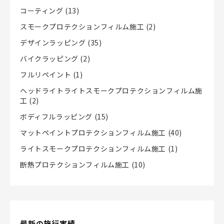
コーティング
(13)
スモークプロテクションフィルム施工
(2)
デザインラッピング
(35)
バイクラッピング
(2)
フルリペイント
(1)
ヘッドライトライトスモークプロテクションフィルム施
工
(2)
ボディフルラッピング
(15)
マットペイントプロテクションフィルム施工
(40)
ライトスモークプロテクションフィルム施工
(1)
断熱プロテクションフィルム施工
(10)
最新の施行実績