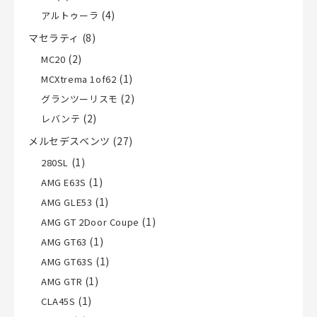
(4)
アルトゥーラ
マセラティ
(8)
(2)
MC20
(1)
MCXtrema 1of62
(2)
グランツーリスモ
(2)
レバンテ
メルセデスベンツ
(27)
(1)
280SL
(1)
AMG E63S
(1)
AMG GLE53
(1)
AMG GT 2Door Coupe
(1)
AMG GT63
(1)
AMG GT63S
(1)
AMG GTR
(1)
CLA45S