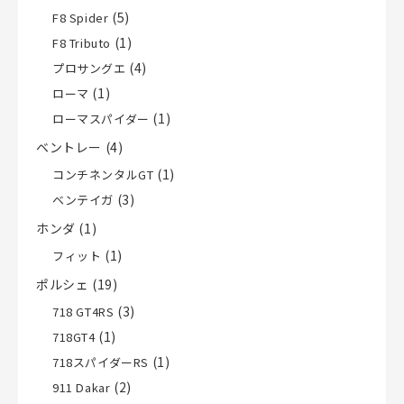
(5)
F8 Spider
(1)
F8 Tributo
(4)
プロサングエ
(1)
ローマ
(1)
ローマスパイダー
ベントレー
(4)
(1)
コンチネンタルGT
(3)
ベンテイガ
ホンダ
(1)
(1)
フィット
ポルシェ
(19)
(3)
718 GT4RS
(1)
718GT4
(1)
718スパイダーRS
(2)
911 Dakar