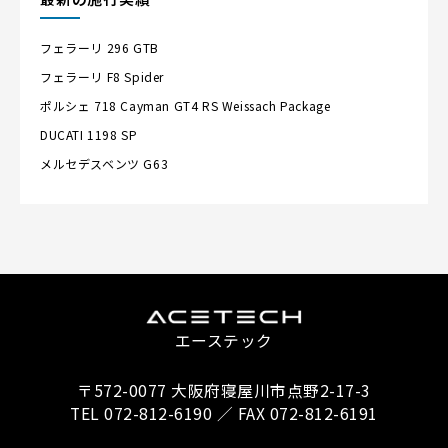
フェラーリ
296 GTB
フェラーリ
F8 Spider
ポルシェ
718 Cayman GT4 RS Weissach Package
DUCATI
1198 SP
メルセデスベンツ
G63
エーステック
〒572-0077 大阪府寝屋川市点野2-17-3
TEL 072-812-6190 ／ FAX 072-812-6191