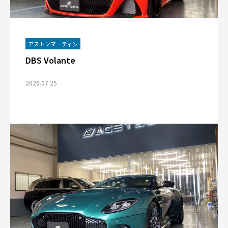
アストンマーティン
DBS Volante
2026.07.25