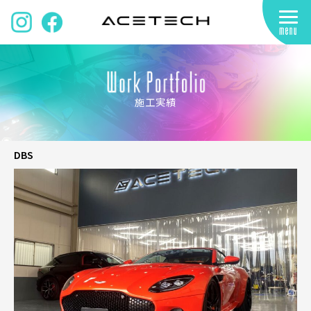
施工実績
DBS