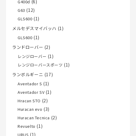
(6)
G400d
(12)
G63
(1)
GLS600
メルセデスマイバッハ
(1)
(1)
GLS600
ランドローバー
(2)
(1)
レンジローバー
(1)
レンジローバースポーツ
ランボルギーニ
(17)
(1)
Aventador S
(1)
Aventador SV
(2)
Hracan STO
(3)
Huracan evo
(2)
Huracan Tecnica
(1)
Revuelto
(1)
URUS