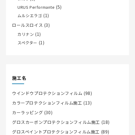
(5)
URUS Performante
(1)
ムルシエラゴ
ロールスロイス
(3)
(1)
カリナン
(1)
スペクター
施工名
ウインドウプロテクションフィルム
(98)
カラープロテクションフィルム施工
(13)
カーラッピング
(30)
グロスカーボンプロテクションフィルム施工
(18)
グロスペイントプロテクションフィルム施工
(89)