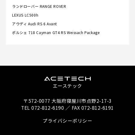
ランドローバー
RANGE ROVER
LEXUS
LC500h
アウディ
Audi RS 6 Avant
ポルシェ
718 Cayman GT4 RS Weissach Package
エーステック
〒572-0077 大阪府寝屋川市点野2-17-3
TEL 072-812-6190 ／ FAX 072-812-6191
プライバシーポリシー