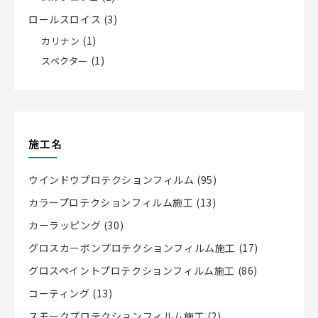
ロールスロイス
(3)
(1)
カリナン
(1)
スペクター
施工名
ウインドウプロテクションフィルム
(95)
カラープロテクションフィルム施工
(13)
カーラッピング
(30)
グロスカーボンプロテクションフィルム施工
(17)
グロスペイントプロテクションフィルム施工
(86)
コーティング
(13)
スモークプロテクションフィルム施工
(2)