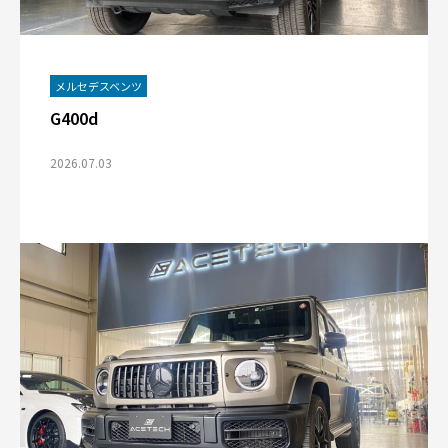
メルセデスベンツ
G400d
2026.07.03