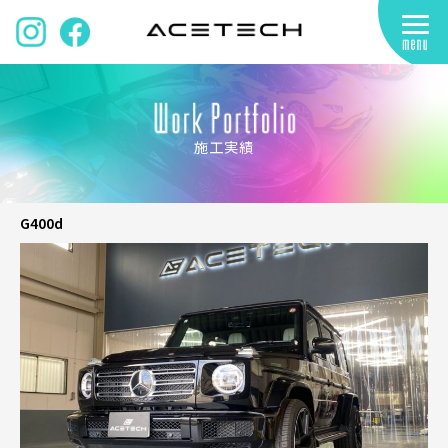
施工実績
G400d