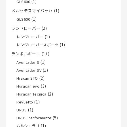
(1)
GLS600
メルセデスマイバッハ
(1)
(1)
GLS600
ランドローバー
(2)
(1)
レンジローバー
(1)
レンジローバースポーツ
ランボルギーニ
(17)
(1)
Aventador S
(1)
Aventador SV
(2)
Hracan STO
(3)
Huracan evo
(2)
Huracan Tecnica
(1)
Revuelto
(1)
URUS
(5)
URUS Performante
(1)
ムルシエラゴ