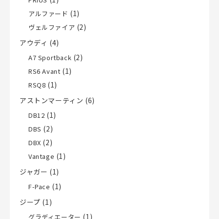
(1)
アルファード
(2)
ヴェルファイア
アウディ
(4)
(2)
A7 Sportback
(1)
RS6 Avant
(1)
RSQ8
アストンマーティン
(6)
(1)
DB12
(2)
DBS
(2)
DBX
(1)
Vantage
ジャガー
(1)
(1)
F-Pace
ジープ
(1)
(1)
グラディエーター