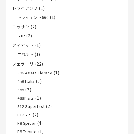
トライアンフ
(1)
(1)
トライデント660
ニッサン
(2)
(2)
GTR
フィアット
(1)
(1)
アバルト
フェラーリ
(22)
(1)
296 Asset Fiorano
(2)
458 Italia
(2)
488
(1)
488Pista
(2)
812 Superfast
(2)
812GTS
(4)
F8 Spider
(1)
F8 Tributo