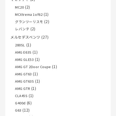
(2)
MC20
(1)
MCXtrema 1of62
(2)
グランツーリスモ
(2)
レバンテ
メルセデスベンツ
(27)
(1)
280SL
(1)
AMG E63S
(1)
AMG GLE53
(1)
AMG GT 2Door Coupe
(1)
AMG GT63
(1)
AMG GT63S
(1)
AMG GTR
(1)
CLA45S
(6)
G400d
(12)
G63