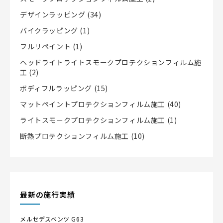
デザインラッピング
(34)
バイクラッピング
(1)
フルリペイント
(1)
ヘッドライトライトスモークプロテクションフィルム施
工
(2)
ボディフルラッピング
(15)
マットペイントプロテクションフィルム施工
(40)
ライトスモークプロテクションフィルム施工
(1)
断熱プロテクションフィルム施工
(10)
最新の施行実績
メルセデスベンツ
G63