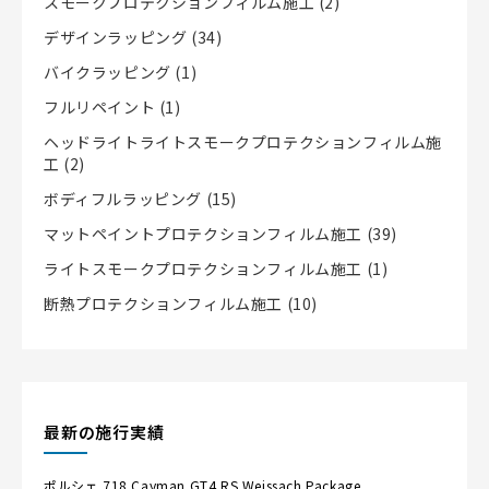
スモークプロテクションフィルム施工
(2)
デザインラッピング
(34)
バイクラッピング
(1)
フルリペイント
(1)
ヘッドライトライトスモークプロテクションフィルム施
工
(2)
ボディフルラッピング
(15)
マットペイントプロテクションフィルム施工
(39)
ライトスモークプロテクションフィルム施工
(1)
断熱プロテクションフィルム施工
(10)
最新の施行実績
ポルシェ
718 Cayman GT4 RS Weissach Package