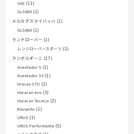
(11)
G63
(1)
GLS600
メルセデスマイバッハ
(1)
(1)
GLS600
ランドローバー
(1)
(1)
レンジローバースポーツ
ランボルギーニ
(17)
(1)
Aventador S
(1)
Aventador SV
(2)
Hracan STO
(3)
Huracan evo
(2)
Huracan Tecnica
(1)
Revuelto
(1)
URUS
(5)
URUS Performante
(1)