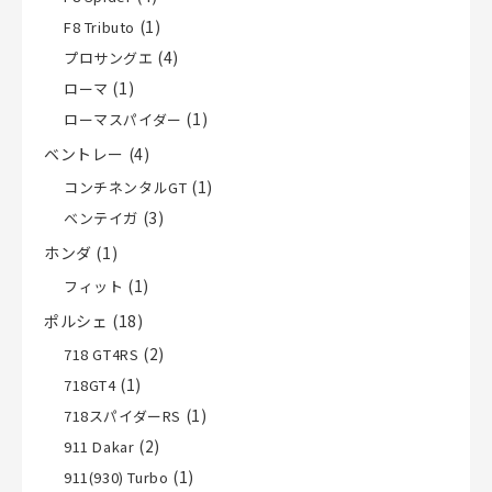
(1)
F8 Tributo
(4)
プロサングエ
(1)
ローマ
(1)
ローマスパイダー
ベントレー
(4)
(1)
コンチネンタルGT
(3)
ベンテイガ
ホンダ
(1)
(1)
フィット
ポルシェ
(18)
(2)
718 GT4RS
(1)
718GT4
(1)
718スパイダーRS
(2)
911 Dakar
(1)
911(930) Turbo