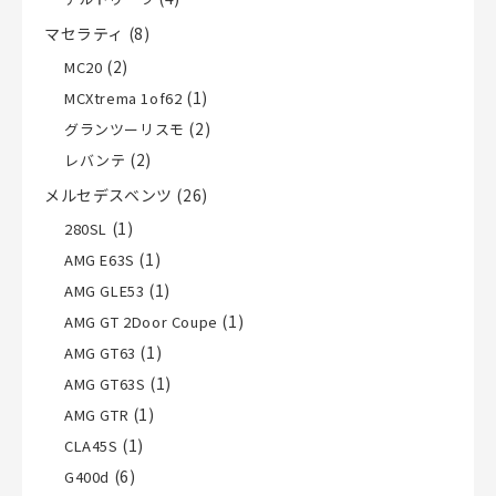
マセラティ
(8)
(2)
MC20
(1)
MCXtrema 1of62
(2)
グランツーリスモ
(2)
レバンテ
メルセデスベンツ
(26)
(1)
280SL
(1)
AMG E63S
(1)
AMG GLE53
(1)
AMG GT 2Door Coupe
(1)
AMG GT63
(1)
AMG GT63S
(1)
AMG GTR
(1)
CLA45S
(6)
G400d