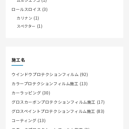
ムルシエラゴ
ロールスロイス
(3)
(1)
カリナン
(1)
スペクター
施工名
ウインドウプロテクションフィルム
(92)
カラープロテクションフィルム施工
(13)
カーラッピング
(30)
グロスカーボンプロテクションフィルム施工
(17)
グロスペイントプロテクションフィルム施工
(83)
コーティング
(13)