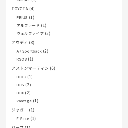
TOYOTA
(4)
(1)
PRIUS
(1)
アルファード
(2)
ヴェルファイア
アウディ
(3)
(2)
A7 Sportback
(1)
RSQ8
アストンマーティン
(6)
(1)
DB12
(2)
DBS
(2)
DBX
(1)
Vantage
ジャガー
(1)
(1)
F-Pace
ジープ
(1)