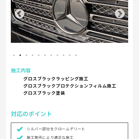
施工内容
グロスブラックラッピング施工
グロスブラックプロテクションフィルム施工
グロスブラック塗装
対応のポイント
シルバー部分をクロームデリート
施工箇所により適正な施工