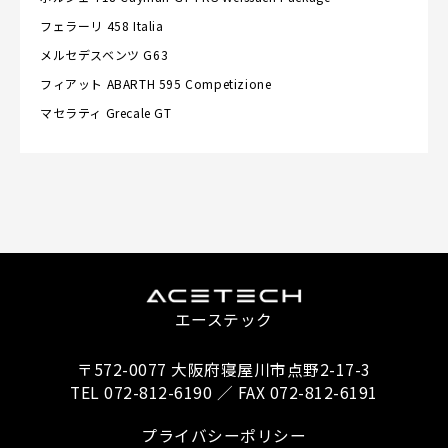
フェラーリ
458 Italia
メルセデスベンツ
G63
フィアット
ABARTH 595 Competizione
マセラティ
Grecale GT
エーステック
〒572-0077 大阪府寝屋川市点野2-17-3
TEL 072-812-6190 ／ FAX 072-812-6191
プライバシーポリシー