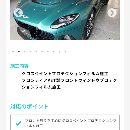
施工内容
グロスペイントプロテクションフィルム施工
フロンティアPET製フロントウィンドウプロテク
ションフィルム施工
対応のポイント
フロント周りを中心にグロスペイントプロテクションフ
ィルム施工