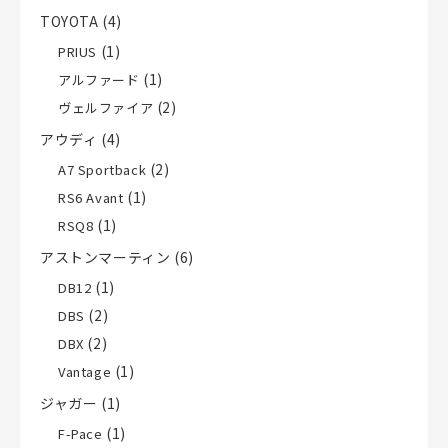
TOYOTA
(4)
(1)
PRIUS
(1)
アルファード
(2)
ヴェルファイア
アウディ
(4)
(2)
A7 Sportback
(1)
RS6 Avant
(1)
RSQ8
アストンマーティン
(6)
(1)
DB12
(2)
DBS
(2)
DBX
(1)
Vantage
ジャガー
(1)
(1)
F-Pace