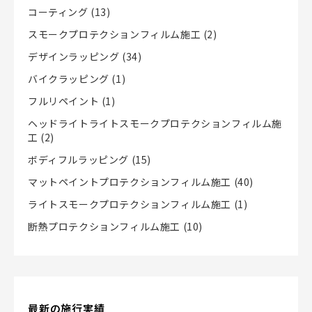
コーティング
(13)
スモークプロテクションフィルム施工
(2)
デザインラッピング
(34)
バイクラッピング
(1)
フルリペイント
(1)
ヘッドライトライトスモークプロテクションフィルム施
工
(2)
ボディフルラッピング
(15)
マットペイントプロテクションフィルム施工
(40)
ライトスモークプロテクションフィルム施工
(1)
断熱プロテクションフィルム施工
(10)
最新の施行実績