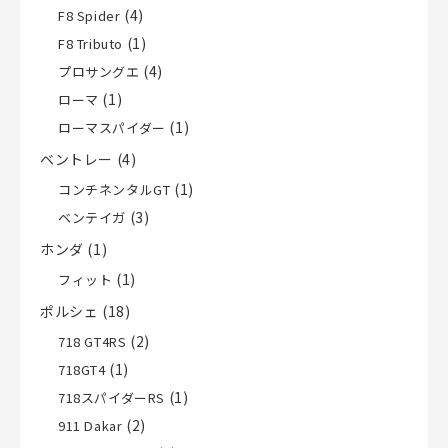
(4)
F8 Spider
(1)
F8 Tributo
(4)
プロサングエ
(1)
ローマ
(1)
ローマスパイダー
ベントレー
(4)
(1)
コンチネンタルGT
(3)
ベンテイガ
ホンダ
(1)
(1)
フィット
ポルシェ
(18)
(2)
718 GT4RS
(1)
718GT4
(1)
718スパイダーRS
(2)
911 Dakar