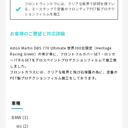
フロントウィンドウには、クリアな視界で好評を得てい
る、エーステックで定番のフロンティアPET製プロテク
ションフィルムを施工
お客様のご要望と対応詳細
Aston Martin DBS 770 Ultimate 世界300台限定（Heritage
Racing Green）の希少車に、フロントフルカバーSET・ロッカ
ーパネルSETをグロスペイントプロテクションフィルムで施工致
しました。
フロントガラスには、クリアな視界と飛び石保護の為に、定番の
PET製プロテクションフィルム施工をしております。
車種
BMW
(3)
(2)
M3