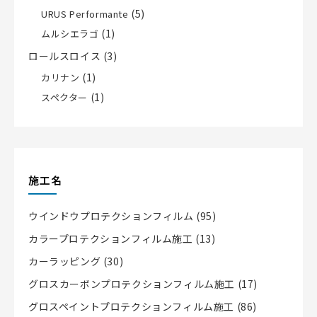
(5)
URUS Performante
(1)
ムルシエラゴ
ロールスロイス
(3)
(1)
カリナン
(1)
スペクター
施工名
ウインドウプロテクションフィルム
(95)
カラープロテクションフィルム施工
(13)
カーラッピング
(30)
グロスカーボンプロテクションフィルム施工
(17)
グロスペイントプロテクションフィルム施工
(86)