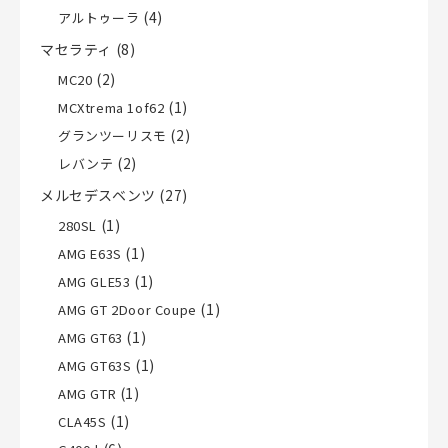
(4)
アルトゥーラ
マセラティ
(8)
(2)
MC20
(1)
MCXtrema 1of62
(2)
グランツーリスモ
(2)
レバンテ
メルセデスベンツ
(27)
(1)
280SL
(1)
AMG E63S
(1)
AMG GLE53
(1)
AMG GT 2Door Coupe
(1)
AMG GT63
(1)
AMG GT63S
(1)
AMG GTR
(1)
CLA45S