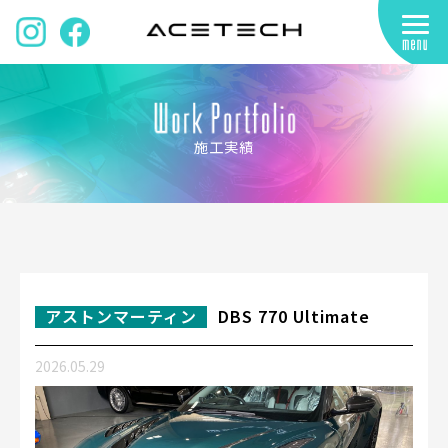
施工実績
アストンマーティン
DBS 770 Ultimate
2026.05.29