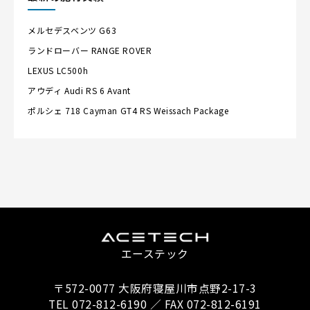
メルセデスベンツ
G63
ランドローバー
RANGE ROVER
LEXUS
LC500h
アウディ
Audi RS 6 Avant
ポルシェ
718 Cayman GT4 RS Weissach Package
エーステック
〒572-0077 大阪府寝屋川市点野2-17-3
TEL 072-812-6190 ／ FAX 072-812-6191