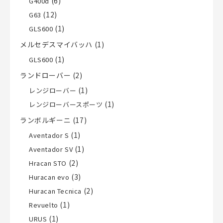
(6)
G400d
(12)
G63
(1)
GLS600
メルセデスマイバッハ
(1)
(1)
GLS600
ランドローバー
(2)
(1)
レンジローバー
(1)
レンジローバースポーツ
ランボルギーニ
(17)
(1)
Aventador S
(1)
Aventador SV
(2)
Hracan STO
(3)
Huracan evo
(2)
Huracan Tecnica
(1)
Revuelto
(1)
URUS