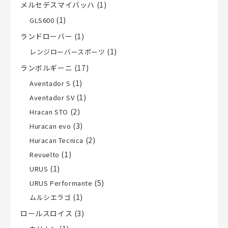
メルセデスマイバッハ
(1)
(1)
GLS600
ランドローバー
(1)
(1)
レンジローバースポーツ
ランボルギーニ
(17)
(1)
Aventador S
(1)
Aventador SV
(2)
Hracan STO
(3)
Huracan evo
(2)
Huracan Tecnica
(1)
Revuelto
(1)
URUS
(5)
URUS Performante
(1)
ムルシエラゴ
ロールスロイス
(3)