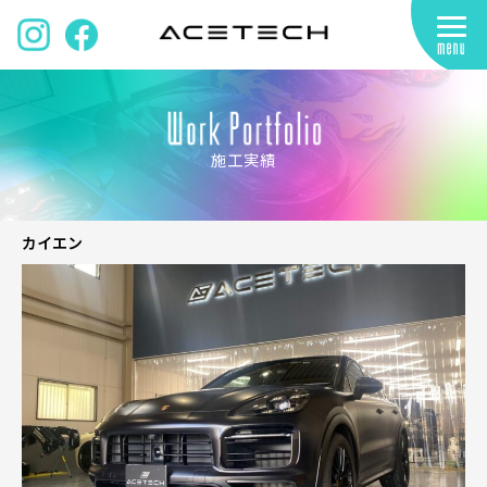
施工実績
カイエン