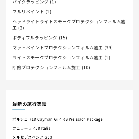
バイクラッピング
(1)
フルリペイント
(1)
ヘッドライトライトスモークプロテクションフィルム施
工
(2)
ボディフルラッピング
(15)
マットペイントプロテクションフィルム施工
(39)
ライトスモークプロテクションフィルム施工
(1)
断熱プロテクションフィルム施工
(10)
最新の施行実績
ポルシェ
718 Cayman GT4 RS Weissach Package
フェラーリ
458 Italia
メルセデスベンツ
G63