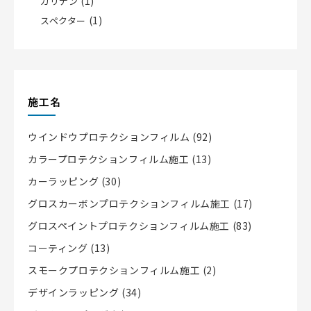
(1)
カリナン
(1)
スペクター
施工名
ウインドウプロテクションフィルム
(92)
カラープロテクションフィルム施工
(13)
カーラッピング
(30)
グロスカーボンプロテクションフィルム施工
(17)
グロスペイントプロテクションフィルム施工
(83)
コーティング
(13)
スモークプロテクションフィルム施工
(2)
デザインラッピング
(34)