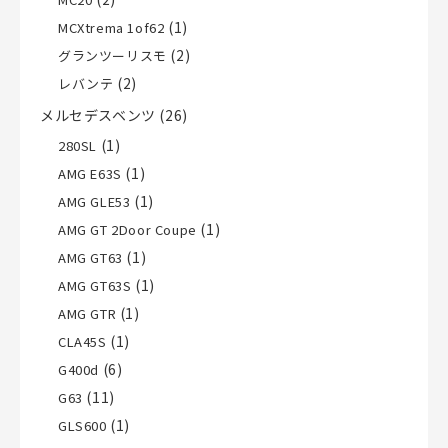
(1)
MCXtrema 1of62
(2)
グランツーリスモ
(2)
レバンテ
メルセデスベンツ
(26)
(1)
280SL
(1)
AMG E63S
(1)
AMG GLE53
(1)
AMG GT 2Door Coupe
(1)
AMG GT63
(1)
AMG GT63S
(1)
AMG GTR
(1)
CLA45S
(6)
G400d
(11)
G63
(1)
GLS600