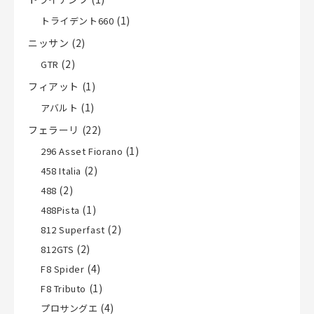
(1)
トライデント660
ニッサン
(2)
(2)
GTR
フィアット
(1)
(1)
アバルト
フェラーリ
(22)
(1)
296 Asset Fiorano
(2)
458 Italia
(2)
488
(1)
488Pista
(2)
812 Superfast
(2)
812GTS
(4)
F8 Spider
(1)
F8 Tributo
(4)
プロサングエ