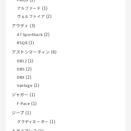
(1)
アルファード
(2)
ヴェルファイア
アウディ
(3)
(2)
A7 Sportback
(1)
RSQ8
アストンマーティン
(6)
(1)
DB12
(2)
DBS
(2)
DBX
(1)
Vantage
ジャガー
(1)
(1)
F-Pace
ジープ
(1)
(1)
グラディエーター
トライアンフ
(1)