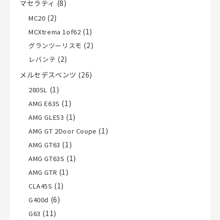
マセラティ
(8)
(2)
MC20
(1)
MCXtrema 1of62
(2)
グランツーリスモ
(2)
レバンテ
メルセデスベンツ
(26)
(1)
280SL
(1)
AMG E63S
(1)
AMG GLE53
(1)
AMG GT 2Door Coupe
(1)
AMG GT63
(1)
AMG GT63S
(1)
AMG GTR
(1)
CLA45S
(6)
G400d
(11)
G63