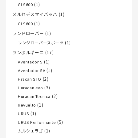
(1)
GLS600
メルセデスマイバッハ
(1)
(1)
GLS600
ランドローバー
(1)
(1)
レンジローバースポーツ
ランボルギーニ
(17)
(1)
Aventador S
(1)
Aventador SV
(2)
Hracan STO
(3)
Huracan evo
(2)
Huracan Tecnica
(1)
Revuelto
(1)
URUS
(5)
URUS Performante
(1)
ムルシエラゴ