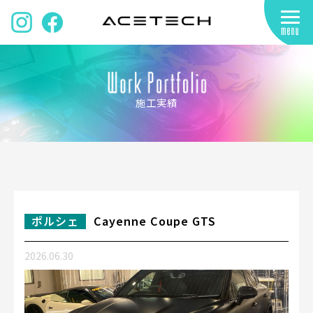
施工実績
ポルシェ
Cayenne Coupe GTS
2026.06.30