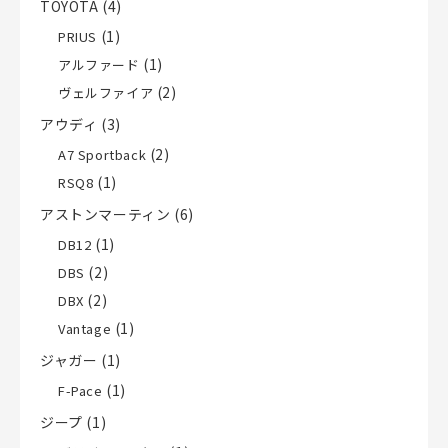
TOYOTA
(4)
(1)
PRIUS
(1)
アルファード
(2)
ヴェルファイア
アウディ
(3)
(2)
A7 Sportback
(1)
RSQ8
アストンマーティン
(6)
(1)
DB12
(2)
DBS
(2)
DBX
(1)
Vantage
ジャガー
(1)
(1)
F-Pace
ジープ
(1)