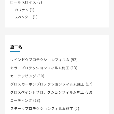
ロールスロイス
(3)
(1)
カリナン
(1)
スペクター
施工名
ウインドウプロテクションフィルム
(92)
カラープロテクションフィルム施工
(13)
カーラッピング
(30)
グロスカーボンプロテクションフィルム施工
(17)
グロスペイントプロテクションフィルム施工
(83)
コーティング
(13)
スモークプロテクションフィルム施工
(2)