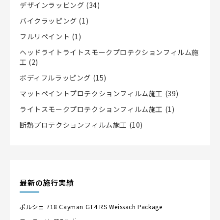
デザインラッピング
(34)
バイクラッピング
(1)
フルリペイント
(1)
ヘッドライトライトスモークプロテクションフィルム施
工
(2)
ボディフルラッピング
(15)
マットペイントプロテクションフィルム施工
(39)
ライトスモークプロテクションフィルム施工
(1)
断熱プロテクションフィルム施工
(10)
最新の施行実績
ポルシェ
718 Cayman GT4 RS Weissach Package