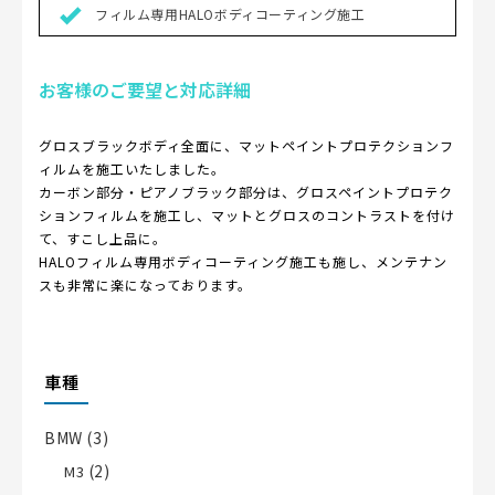
フィルム専用HALOボディコーティング施工
お客様のご要望と対応詳細
グロスブラックボディ全面に、マットペイントプロテクションフ
ィルムを施工いたしました。
カーボン部分・ピアノブラック部分は、グロスペイントプロテク
ションフィルムを施工し、マットとグロスのコントラストを付け
て、すこし上品に。
HALOフィルム専用ボディコーティング施工も施し、メンテナン
スも非常に楽になっております。
車種
BMW
(3)
(2)
M3