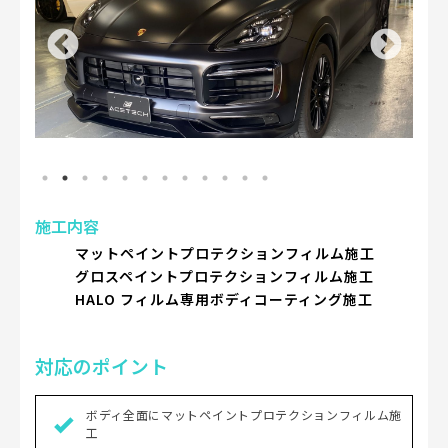
施工内容
マットペイントプロテクションフィルム施工
グロスペイントプロテクションフィルム施工
HALO フィルム専用ボディコーティング施工
対応のポイント
ボディ全面にマットペイントプロテクションフィルム施
工