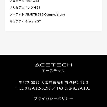
フェラーリ
458 Italia
メルセデスベンツ
G63
フィアット
ABARTH 595 Competizione
マセラティ
Grecale GT
エーステック
〒572-0077 大阪府寝屋川市点野2-17-3
TEL 072-812-6190 ／ FAX 072-812-6191
プライバシーポリシー