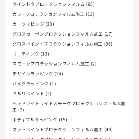
ウインドウプロテクションフィルム
(95)
カラープロテクションフィルム施工
(13)
カーラッピング
(30)
グロスカーボンプロテクションフィルム施工
(17)
グロスペイントプロテクションフィルム施工
(86)
コーティング
(13)
スモークプロテクションフィルム施工
(2)
デザインラッピング
(34)
バイクラッピング
(1)
フルリペイント
(1)
ヘッドライトライトスモークプロテクションフィルム施
工
(2)
ボディフルラッピング
(15)
マットペイントプロテクションフィルム施工
(40)