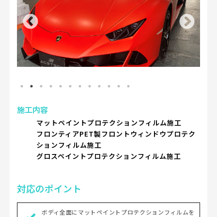
施工内容
マットペイントプロテクションフィルム施工
フロンティアPET製フロントウィンドウプロテク
ションフィルム施工
グロスペイントプロテクションフィルム施工
対応のポイント
ボディ全面にマットペイントプロテクションフィルムを