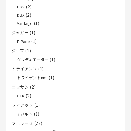
(2)
DBS
(2)
DBX
(1)
Vantage
ジャガー
(1)
(1)
F-Pace
ジープ
(1)
(1)
グラディエーター
トライアンフ
(1)
(1)
トライデント660
ニッサン
(2)
(2)
GTR
フィアット
(1)
(1)
アバルト
フェラーリ
(22)