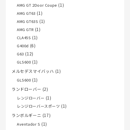
(1)
AMG GT 2Door Coupe
(1)
AMG GT63
(1)
AMG GT63S
(1)
AMG GTR
(1)
CLA45S
(6)
G400d
(12)
G63
(1)
GLS600
メルセデスマイバッハ
(1)
(1)
GLS600
ランドローバー
(2)
(1)
レンジローバー
(1)
レンジローバースポーツ
ランボルギーニ
(17)
(1)
Aventador S