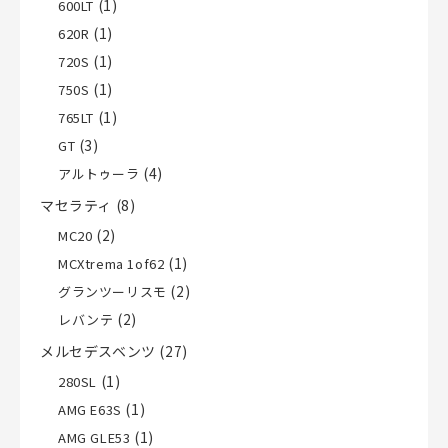
(1)
600LT
(1)
620R
(1)
720S
(1)
750S
(1)
765LT
(3)
GT
(4)
アルトゥーラ
マセラティ
(8)
(2)
MC20
(1)
MCXtrema 1of62
(2)
グランツーリスモ
(2)
レバンテ
メルセデスベンツ
(27)
(1)
280SL
(1)
AMG E63S
(1)
AMG GLE53