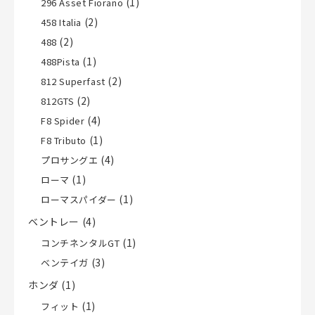
(1)
296 Asset Fiorano
(2)
458 Italia
(2)
488
(1)
488Pista
(2)
812 Superfast
(2)
812GTS
(4)
F8 Spider
(1)
F8 Tributo
(4)
プロサングエ
(1)
ローマ
(1)
ローマスパイダー
ベントレー
(4)
(1)
コンチネンタルGT
(3)
ベンテイガ
ホンダ
(1)
(1)
フィット