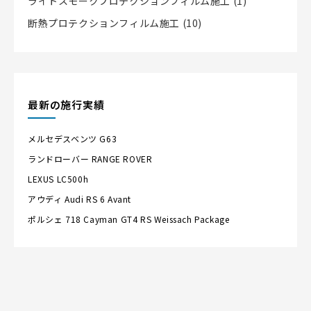
ライトスモークプロテクションフィルム施工
(1)
断熱プロテクションフィルム施工
(10)
最新の施行実績
メルセデスベンツ
G63
ランドローバー
RANGE ROVER
LEXUS
LC500h
アウディ
Audi RS 6 Avant
ポルシェ
718 Cayman GT4 RS Weissach Package