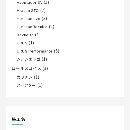
(1)
Aventador SV
(2)
Hracan STO
(3)
Huracan evo
(2)
Huracan Tecnica
(1)
Revuelto
(1)
URUS
(5)
URUS Performante
(1)
ムルシエラゴ
ロールスロイス
(3)
(1)
カリナン
(1)
スペクター
施工名