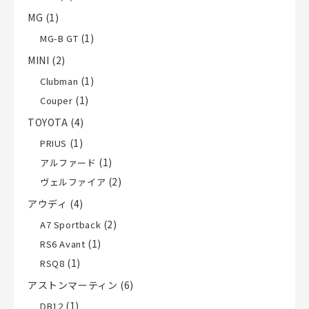
MG
(1)
(1)
MG-B GT
MINI
(2)
(1)
Clubman
(1)
Couper
TOYOTA
(4)
(1)
PRIUS
(1)
アルファード
(2)
ヴェルファイア
アウディ
(4)
(2)
A7 Sportback
(1)
RS6 Avant
(1)
RSQ8
アストンマーティン
(6)
(1)
DB12