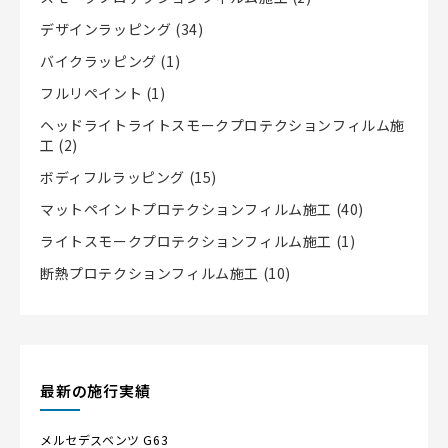
デザインラッピング
(34)
バイクラッピング
(1)
フルリペイント
(1)
ヘッドライトライトスモークプロテクションフィルム施
工
(2)
ボディフルラッピング
(15)
マットペイントプロテクションフィルム施工
(40)
ライトスモークプロテクションフィルム施工
(1)
断熱プロテクションフィルム施工
(10)
最新の施行実績
メルセデスベンツ
G63