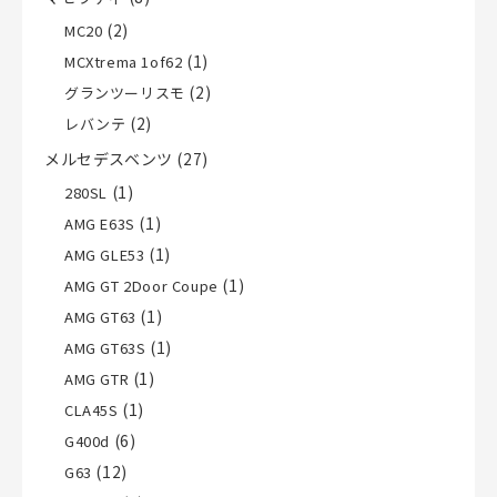
(2)
MC20
(1)
MCXtrema 1of62
(2)
グランツーリスモ
(2)
レバンテ
メルセデスベンツ
(27)
(1)
280SL
(1)
AMG E63S
(1)
AMG GLE53
(1)
AMG GT 2Door Coupe
(1)
AMG GT63
(1)
AMG GT63S
(1)
AMG GTR
(1)
CLA45S
(6)
G400d
(12)
G63