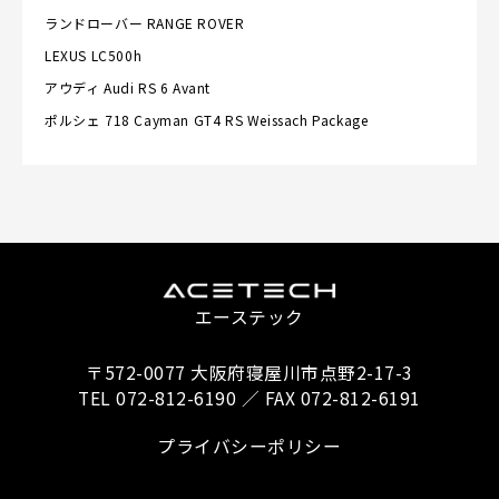
ランドローバー
RANGE ROVER
LEXUS
LC500h
アウディ
Audi RS 6 Avant
ポルシェ
718 Cayman GT4 RS Weissach Package
エーステック
〒572-0077 大阪府寝屋川市点野2-17-3
TEL 072-812-6190 ／ FAX 072-812-6191
プライバシーポリシー