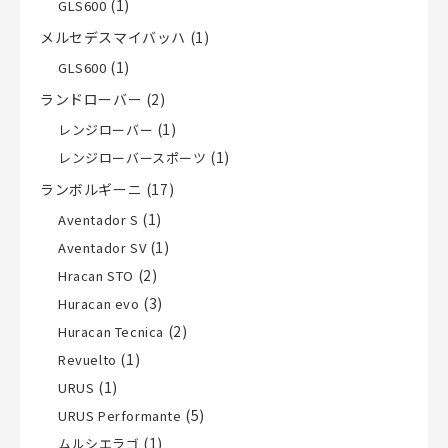
(1)
GLS600
メルセデスマイバッハ
(1)
(1)
GLS600
ランドローバー
(2)
(1)
レンジローバー
(1)
レンジローバースポーツ
ランボルギーニ
(17)
(1)
Aventador S
(1)
Aventador SV
(2)
Hracan STO
(3)
Huracan evo
(2)
Huracan Tecnica
(1)
Revuelto
(1)
URUS
(5)
URUS Performante
(1)
ムルシエラゴ