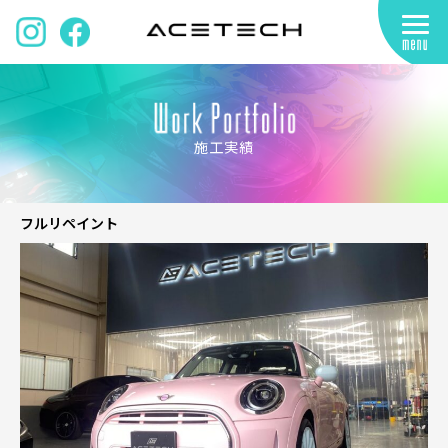
施工実績
フルリペイント