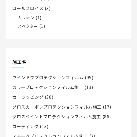
ロールスロイス
(3)
(1)
カリナン
(1)
スペクター
施工名
ウインドウプロテクションフィルム
(95)
カラープロテクションフィルム施工
(13)
カーラッピング
(30)
グロスカーボンプロテクションフィルム施工
(17)
グロスペイントプロテクションフィルム施工
(86)
コーティング
(13)
スモークプロテクションフィルム施工
(2)