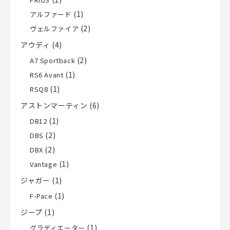
(1)
アルファード
(2)
ヴェルファイア
アウディ
(4)
(2)
A7 Sportback
(1)
RS6 Avant
(1)
RSQ8
アストンマーティン
(6)
(1)
DB12
(2)
DBS
(2)
DBX
(1)
Vantage
ジャガー
(1)
(1)
F-Pace
ジープ
(1)
(1)
グラディエーター