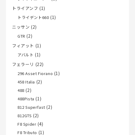
トライアンフ
(1)
(1)
トライデント660
ニッサン
(2)
(2)
GTR
フィアット
(1)
(1)
アバルト
フェラーリ
(22)
(1)
296 Asset Fiorano
(2)
458 Italia
(2)
488
(1)
488Pista
(2)
812 Superfast
(2)
812GTS
(4)
F8 Spider
(1)
F8 Tributo