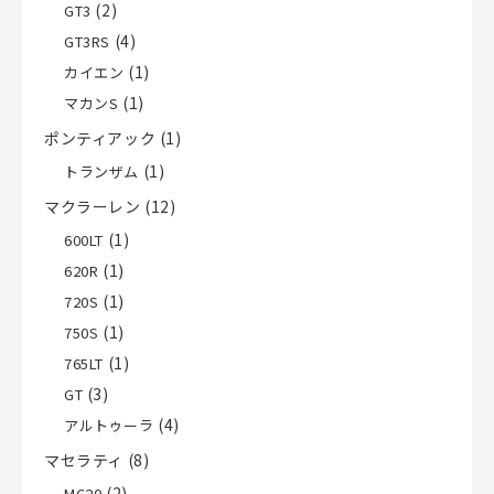
(2)
GT3
(4)
GT3RS
(1)
カイエン
(1)
マカンS
ポンティアック
(1)
(1)
トランザム
マクラーレン
(12)
(1)
600LT
(1)
620R
(1)
720S
(1)
750S
(1)
765LT
(3)
GT
(4)
アルトゥーラ
マセラティ
(8)
(2)
MC20