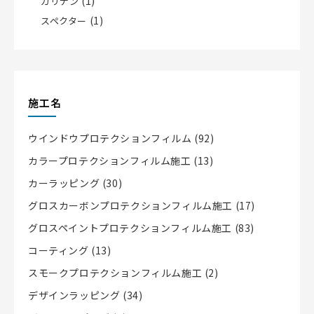
(1)
カリナン
(1)
スペクター
施工名
ウインドウプロテクションフィルム
(92)
カラープロテクションフィルム施工
(13)
カーラッピング
(30)
グロスカーボンプロテクションフィルム施工
(17)
グロスペイントプロテクションフィルム施工
(83)
コーティング
(13)
スモークプロテクションフィルム施工
(2)
デザインラッピング
(34)