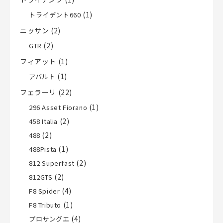
(1)
トライデント660
ニッサン
(2)
(2)
GTR
フィアット
(1)
(1)
アバルト
フェラーリ
(22)
(1)
296 Asset Fiorano
(2)
458 Italia
(2)
488
(1)
488Pista
(2)
812 Superfast
(2)
812GTS
(4)
F8 Spider
(1)
F8 Tributo
(4)
プロサングエ