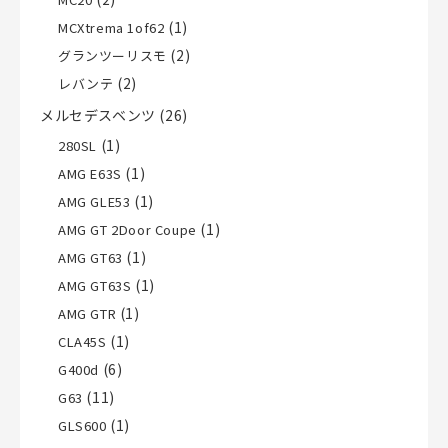
(1)
MCXtrema 1of62
(2)
グランツーリスモ
(2)
レバンテ
メルセデスベンツ
(26)
(1)
280SL
(1)
AMG E63S
(1)
AMG GLE53
(1)
AMG GT 2Door Coupe
(1)
AMG GT63
(1)
AMG GT63S
(1)
AMG GTR
(1)
CLA45S
(6)
G400d
(11)
G63
(1)
GLS600