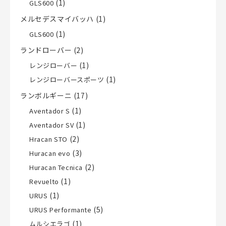
(1)
GLS600
メルセデスマイバッハ
(1)
(1)
GLS600
ランドローバー
(2)
(1)
レンジローバー
(1)
レンジローバースポーツ
ランボルギーニ
(17)
(1)
Aventador S
(1)
Aventador SV
(2)
Hracan STO
(3)
Huracan evo
(2)
Huracan Tecnica
(1)
Revuelto
(1)
URUS
(5)
URUS Performante
(1)
ムルシエラゴ