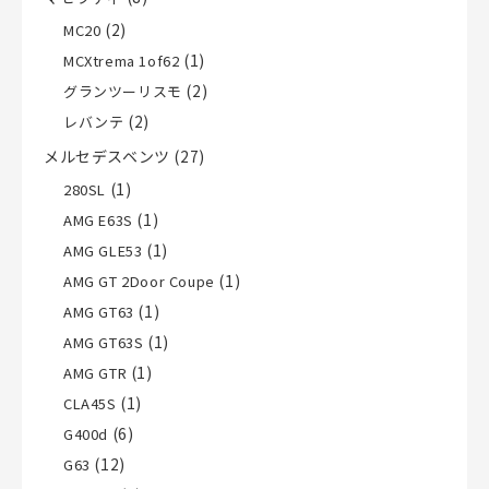
(2)
MC20
(1)
MCXtrema 1of62
(2)
グランツーリスモ
(2)
レバンテ
メルセデスベンツ
(27)
(1)
280SL
(1)
AMG E63S
(1)
AMG GLE53
(1)
AMG GT 2Door Coupe
(1)
AMG GT63
(1)
AMG GT63S
(1)
AMG GTR
(1)
CLA45S
(6)
G400d
(12)
G63