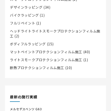
デザインラッピング
(34)
バイクラッピング
(1)
フルリペイント
(1)
ヘッドライトライトスモークプロテクションフィルム施
工
(2)
ボディフルラッピング
(15)
マットペイントプロテクションフィルム施工
(40)
ライトスモークプロテクションフィルム施工
(1)
断熱プロテクションフィルム施工
(10)
最新の施行実績
メルセデスベンツ
G63