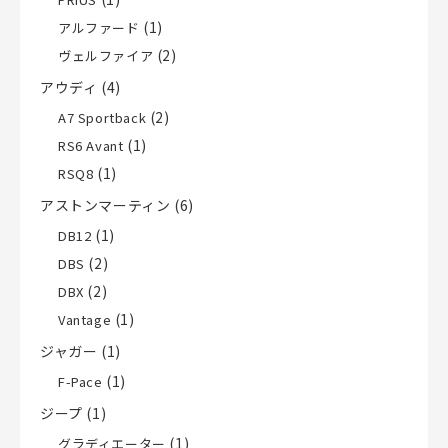
(1)
アルファード
(2)
ヴェルファイア
アウディ
(4)
(2)
A7 Sportback
(1)
RS6 Avant
(1)
RSQ8
アストンマーティン
(6)
(1)
DB12
(2)
DBS
(2)
DBX
(1)
Vantage
ジャガー
(1)
(1)
F-Pace
ジープ
(1)
(1)
グラディエーター