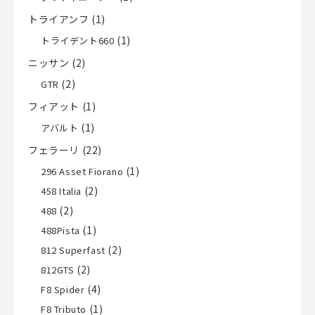
トライアンフ
(1)
(1)
トライデント660
ニッサン
(2)
(2)
GTR
フィアット
(1)
(1)
アバルト
フェラーリ
(22)
(1)
296 Asset Fiorano
(2)
458 Italia
(2)
488
(1)
488Pista
(2)
812 Superfast
(2)
812GTS
(4)
F8 Spider
(1)
F8 Tributo