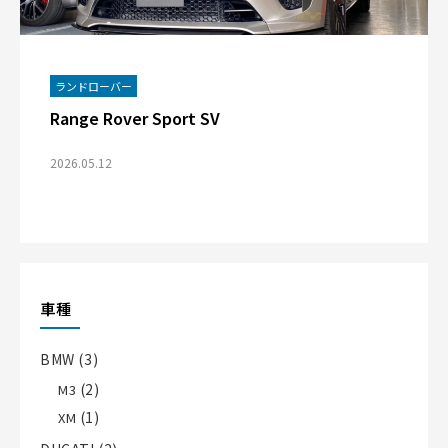
ランドローバー
Range Rover Sport SV
2026.05.12
車種
BMW
(3)
(2)
M3
(1)
XM