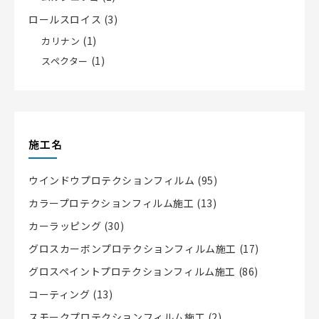
ロールスロイス
(3)
(1)
カリナン
(1)
スペクター
施工名
ウインドウプロテクションフィルム
(95)
カラープロテクションフィルム施工
(13)
カーラッピング
(30)
グロスカーボンプロテクションフィルム施工
(17)
グロスペイントプロテクションフィルム施工
(86)
コーティング
(13)
スモークプロテクションフィルム施工
(2)