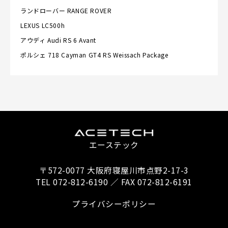
ランドローバー
RANGE ROVER
LEXUS
LC500h
アウディ
Audi RS 6 Avant
ポルシェ
718 Cayman GT4 RS Weissach Package
エーステック
〒572-0077 大阪府寝屋川市点野2-17-3
TEL 072-812-6190 ／ FAX 072-812-6191
プライバシーポリシー