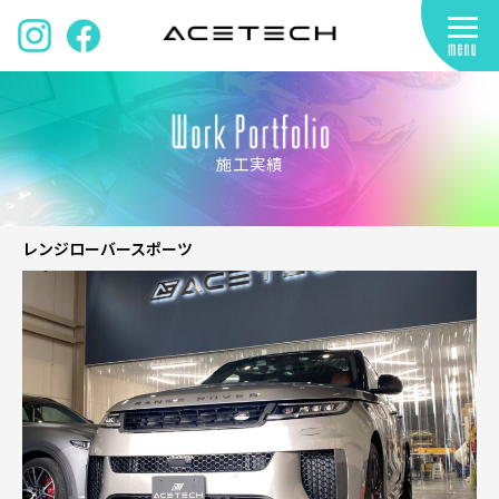
施工実績
レンジローバースポーツ