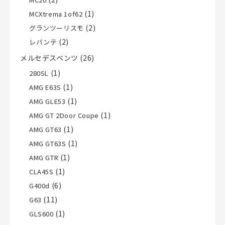
(1)
MCXtrema 1of62
(2)
グランツーリスモ
(2)
レバンテ
メルセデスベンツ
(26)
(1)
280SL
(1)
AMG E63S
(1)
AMG GLE53
(1)
AMG GT 2Door Coupe
(1)
AMG GT63
(1)
AMG GT63S
(1)
AMG GTR
(1)
CLA45S
(6)
G400d
(11)
G63
(1)
GLS600