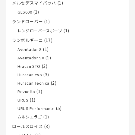
メルセデスマイバッハ
(1)
(1)
GLS600
ランドローバー
(1)
(1)
レンジローバースポーツ
ランボルギーニ
(17)
(1)
Aventador S
(1)
Aventador SV
(2)
Hracan STO
(3)
Huracan evo
(2)
Huracan Tecnica
(1)
Revuelto
(1)
URUS
(5)
URUS Performante
(1)
ムルシエラゴ
ロールスロイス
(3)