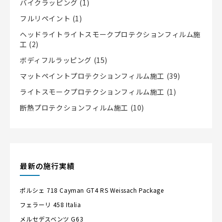
バイクラッピング
(1)
フルリペイント
(1)
ヘッドライトライトスモークプロテクションフィルム施
工
(2)
ボディフルラッピング
(15)
マットペイントプロテクションフィルム施工
(39)
ライトスモークプロテクションフィルム施工
(1)
断熱プロテクションフィルム施工
(10)
最新の施行実績
ポルシェ
718 Cayman GT4 RS Weissach Package
フェラーリ
458 Italia
メルセデスベンツ
G63