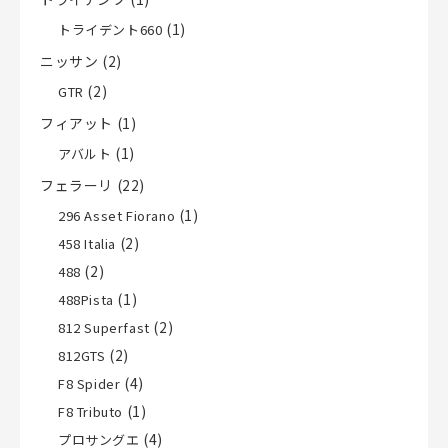
(1)
トライデント660
ニッサン
(2)
(2)
GTR
フィアット
(1)
(1)
アバルト
フェラーリ
(22)
(1)
296 Asset Fiorano
(2)
458 Italia
(2)
488
(1)
488Pista
(2)
812 Superfast
(2)
812GTS
(4)
F8 Spider
(1)
F8 Tributo
(4)
プロサングエ