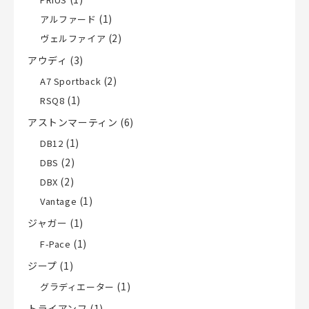
(1)
アルファード
(2)
ヴェルファイア
アウディ
(3)
(2)
A7 Sportback
(1)
RSQ8
アストンマーティン
(6)
(1)
DB12
(2)
DBS
(2)
DBX
(1)
Vantage
ジャガー
(1)
(1)
F-Pace
ジープ
(1)
(1)
グラディエーター
トライアンフ
(1)