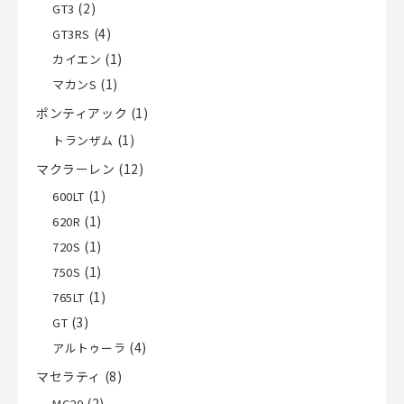
(2)
GT3
(4)
GT3RS
(1)
カイエン
(1)
マカンS
ポンティアック
(1)
(1)
トランザム
マクラーレン
(12)
(1)
600LT
(1)
620R
(1)
720S
(1)
750S
(1)
765LT
(3)
GT
(4)
アルトゥーラ
マセラティ
(8)
(2)
MC20