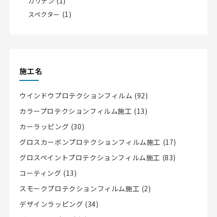
(1)
カリナン
(1)
スペクター
施工名
ウインドウプロテクションフィルム
(92)
カラープロテクションフィルム施工
(13)
カーラッピング
(30)
グロスカーボンプロテクションフィルム施工
(17)
グロスペイントプロテクションフィルム施工
(83)
コーティング
(13)
スモークプロテクションフィルム施工
(2)
デザインラッピング
(34)