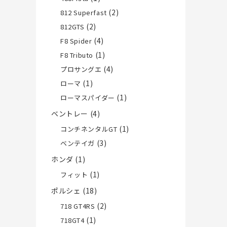
(2)
812 Superfast
(2)
812GTS
(4)
F8 Spider
(1)
F8 Tributo
(4)
プロサングエ
(1)
ローマ
(1)
ローマスパイダー
ベントレー
(4)
(1)
コンチネンタルGT
(3)
ベンテイガ
ホンダ
(1)
(1)
フィット
ポルシェ
(18)
(2)
718 GT4RS
(1)
718GT4