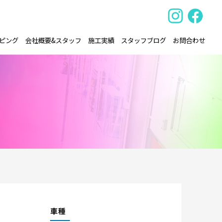
ピング
会社概要&スタッフ
施工実績
スタッフブログ
お問合わせ
車種