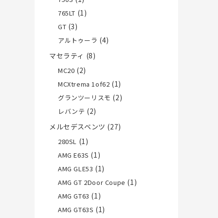
(1)
765LT
(3)
GT
(4)
アルトゥーラ
マセラティ
(8)
(2)
MC20
(1)
MCXtrema 1of62
(2)
グランツーリスモ
(2)
レバンテ
メルセデスベンツ
(27)
(1)
280SL
(1)
AMG E63S
(1)
AMG GLE53
(1)
AMG GT 2Door Coupe
(1)
AMG GT63
(1)
AMG GT63S