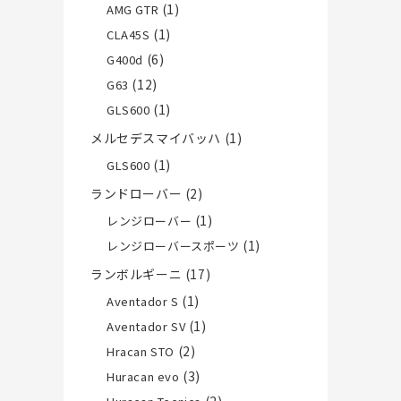
(1)
AMG GTR
(1)
CLA45S
(6)
G400d
(12)
G63
(1)
GLS600
メルセデスマイバッハ
(1)
(1)
GLS600
ランドローバー
(2)
(1)
レンジローバー
(1)
レンジローバースポーツ
ランボルギーニ
(17)
(1)
Aventador S
(1)
Aventador SV
(2)
Hracan STO
(3)
Huracan evo
(2)