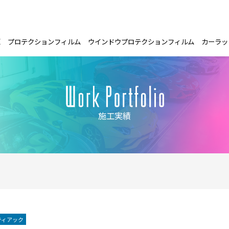
E
プロテクションフィルム
ウインドウプロテクションフィルム
カーラッ
施工実績
ティアック