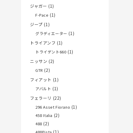
ジャガー
(1)
(1)
F-Pace
ジープ
(1)
(1)
グラディエーター
トライアンフ
(1)
(1)
トライデント660
ニッサン
(2)
(2)
GTR
フィアット
(1)
(1)
アバルト
フェラーリ
(22)
(1)
296 Asset Fiorano
(2)
458 Italia
(2)
488
(1)
488Pista