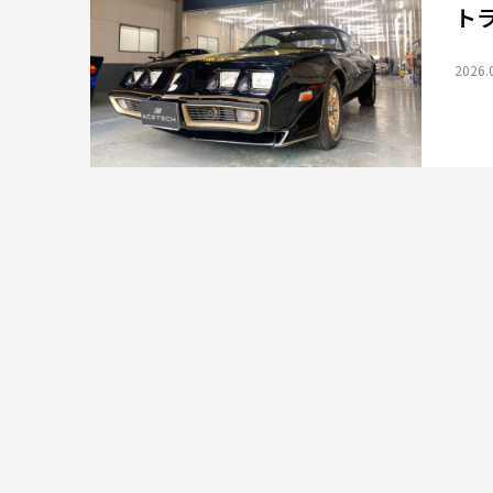
トラ
2026.