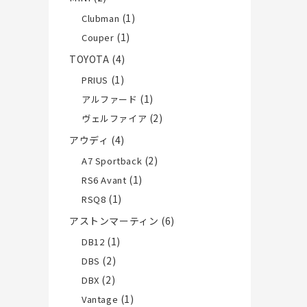
(1)
Clubman
(1)
Couper
TOYOTA
(4)
(1)
PRIUS
(1)
アルファード
(2)
ヴェルファイア
アウディ
(4)
(2)
A7 Sportback
(1)
RS6 Avant
(1)
RSQ8
アストンマーティン
(6)
(1)
DB12
(2)
DBS
(2)
DBX
(1)
Vantage