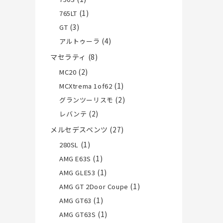
(1)
765LT
(3)
GT
(4)
アルトゥーラ
マセラティ
(8)
(2)
MC20
(1)
MCXtrema 1of62
(2)
グランツーリスモ
(2)
レバンテ
メルセデスベンツ
(27)
(1)
280SL
(1)
AMG E63S
(1)
AMG GLE53
(1)
AMG GT 2Door Coupe
(1)
AMG GT63
(1)
AMG GT63S