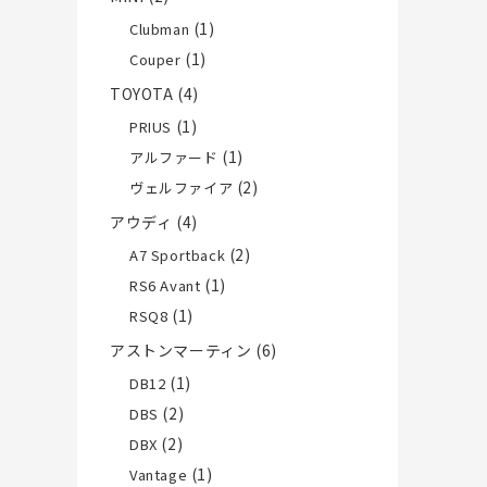
(1)
Clubman
(1)
Couper
TOYOTA
(4)
(1)
PRIUS
(1)
アルファード
(2)
ヴェルファイア
アウディ
(4)
(2)
A7 Sportback
(1)
RS6 Avant
(1)
RSQ8
アストンマーティン
(6)
(1)
DB12
(2)
DBS
(2)
DBX
(1)
Vantage