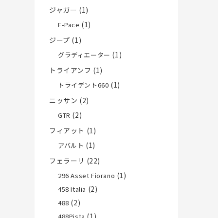
ジャガー
(1)
(1)
F-Pace
ジープ
(1)
(1)
グラディエーター
トライアンフ
(1)
(1)
トライデント660
ニッサン
(2)
(2)
GTR
フィアット
(1)
(1)
アバルト
フェラーリ
(22)
(1)
296 Asset Fiorano
(2)
458 Italia
(2)
488
(1)
488Pista