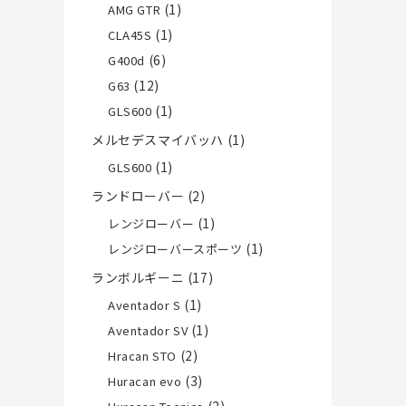
(1)
AMG GTR
(1)
CLA45S
(6)
G400d
(12)
G63
(1)
GLS600
メルセデスマイバッハ
(1)
(1)
GLS600
ランドローバー
(2)
(1)
レンジローバー
(1)
レンジローバースポーツ
ランボルギーニ
(17)
(1)
Aventador S
(1)
Aventador SV
(2)
Hracan STO
(3)
Huracan evo
(2)