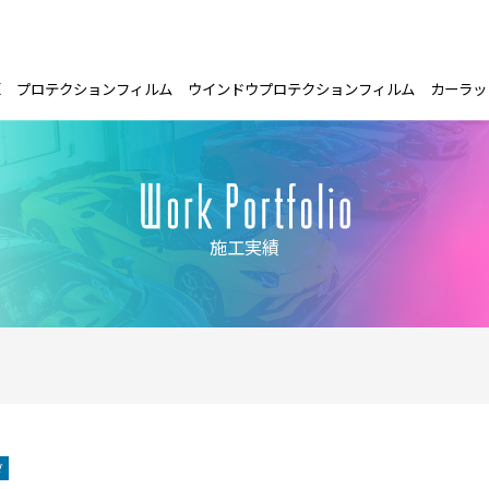
E
プロテクションフィルム
ウインドウプロテクションフィルム
カーラッ
施工実績
ダ