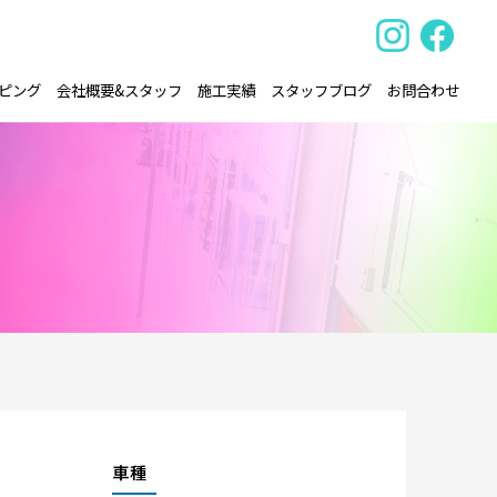
ピング
会社概要&スタッフ
施工実績
スタッフブログ
お問合わせ
車種