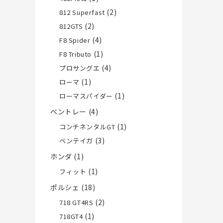
(2)
812 Superfast
(2)
812GTS
(4)
F8 Spider
(1)
F8 Tributo
(4)
プロサングエ
(1)
ローマ
(1)
ローマスパイダー
ベントレー
(4)
(1)
コンチネンタルGT
(3)
ベンテイガ
ホンダ
(1)
(1)
フィット
ポルシェ
(18)
(2)
718 GT4RS
(1)
718GT4