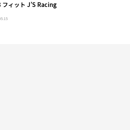
8 フィット J’S Racing
05.15