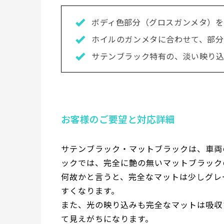
ボディ色部分（グロスガンメタ）
ホイルのガンメタに合わせて、部
サテンブラック特有の、淡い映り
お客様のご要望と対応詳細
サテンブラック・マットブラックは、車両
ックでは、完全に艶の無いマットブラック
何故かと言うと、完全なマットは少しグレ
すくなります。
また、光の映り込みも完全なマットは吸収
て見えがちになります。