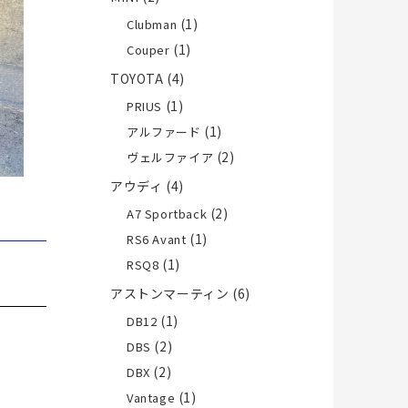
(1)
Clubman
(1)
Couper
TOYOTA
(4)
(1)
PRIUS
(1)
アルファード
(2)
ヴェルファイア
アウディ
(4)
(2)
A7 Sportback
(1)
RS6 Avant
(1)
RSQ8
アストンマーティン
(6)
(1)
DB12
(2)
DBS
(2)
DBX
(1)
Vantage