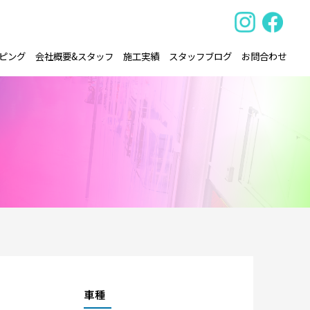
ピング
会社概要&スタッフ
施工実績
スタッフブログ
お問合わせ
車種