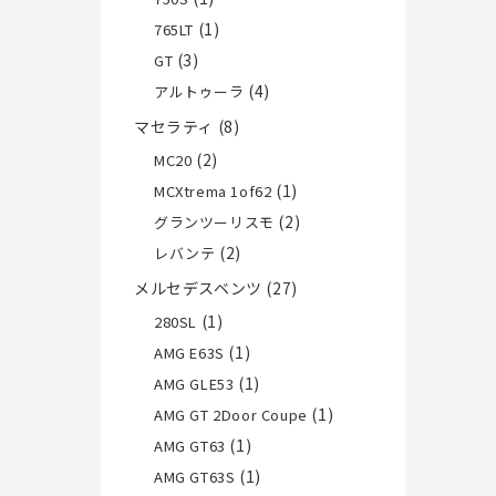
(1)
765LT
(3)
GT
(4)
アルトゥーラ
マセラティ
(8)
(2)
MC20
(1)
MCXtrema 1of62
(2)
グランツーリスモ
(2)
レバンテ
メルセデスベンツ
(27)
(1)
280SL
(1)
AMG E63S
(1)
AMG GLE53
(1)
AMG GT 2Door Coupe
(1)
AMG GT63
(1)
AMG GT63S