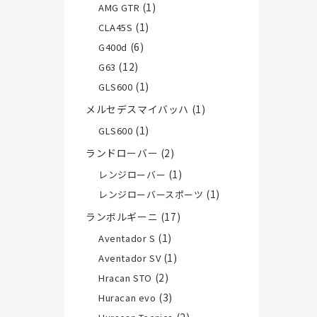
(1)
AMG GTR
(1)
CLA45S
(6)
G400d
(12)
G63
(1)
GLS600
メルセデスマイバッハ
(1)
(1)
GLS600
ランドローバー
(2)
(1)
レンジローバー
(1)
レンジローバースポーツ
ランボルギーニ
(17)
(1)
Aventador S
(1)
Aventador SV
(2)
Hracan STO
(3)
Huracan evo
(2)