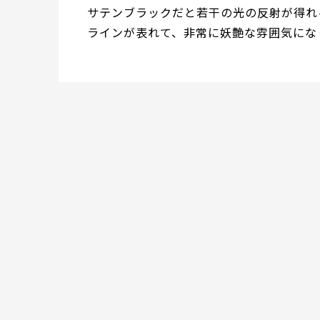
サテンブラックだと若干の光の反射が得れ
ラインが表れて、非常に妖艶な雰囲気にな