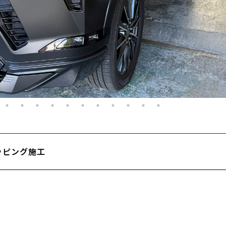
ッピング施工