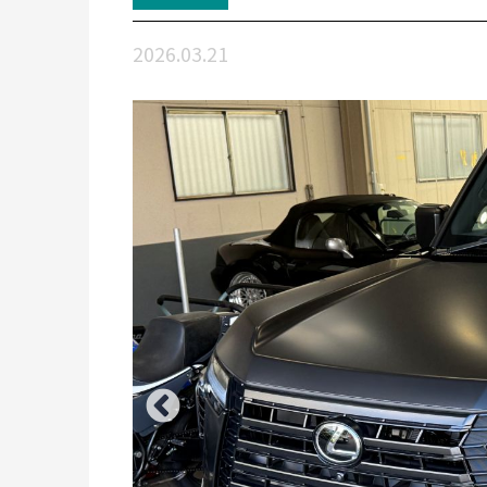
2026.03.21