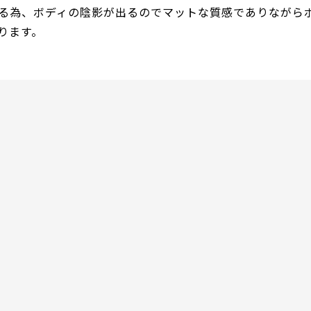
る為、ボディの陰影が出るのでマットな質感でありながら
ります。