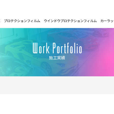
E
プロテクションフィルム
ウインドウプロテクションフィルム
カーラッ
施工実績