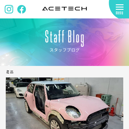
スタッフブログ
ミニ