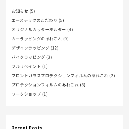
お知らせ
(5)
エーステックのこだわり
(5)
オリジナルカッターホルダー
(4)
カーラッピングのあれこれ
(9)
デザインラッピング
(12)
バイクラッピング
(3)
フルリペイント
(1)
フロントガラスプロテクションフィルムのあれこれ
(2)
プロテクションフィルムのあれこれ
(8)
ワークショップ
(1)
Recent Posts