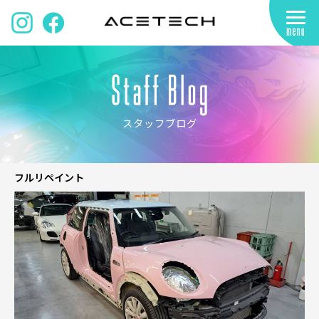
スタッフブログ
フルリペイント