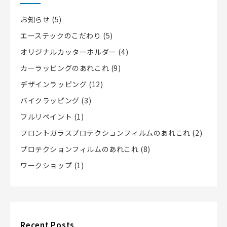
お知らせ
(5)
エーステックのこだわり
(5)
オリジナルカッターホルダー
(4)
カーラッピングのあれこれ
(9)
デザインラッピング
(12)
バイクラッピング
(3)
フルリペイント
(1)
フロントガラスプロテクションフィルムのあれこれ
(2)
プロテクションフィルムのあれこれ
(8)
ワークショップ
(1)
Recent Posts