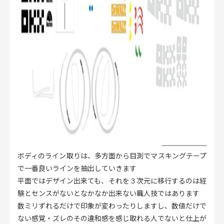
ボディのライン取りは、多方面から目測でマスキングテープ
で一番良いラインを抽出していきます
平面ではデザイン出来ても、それを３次元に移行するのは経
験とセンスがないとなかなか出来ない職人技ではあります
数ミリずれるだけで印象が変わったりしますし、数値だけで
ない感覚・ズレのその違和感を感じ取れる人でないと仕上が