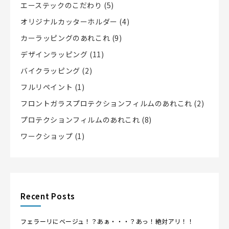
エーステックのこだわり
(5)
シ
オリジナルカッターホルダー
(4)
ョ
カーラッピングのあれこれ
(9)
ン
デザインラッピング
(11)
バイクラッピング
(2)
フルリペイント
(1)
フロントガラスプロテクションフィルムのあれこれ
(2)
プロテクションフィルムのあれこれ
(8)
ワークショップ
(1)
Recent Posts
フェラーリにベージュ！？あぁ・・・？あっ！絶対アリ！！