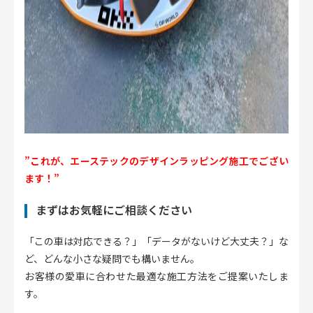
”これが、エーステックのデザインラッピング施工でござい
ます！”
まずはお気軽にご相談ください
「この車は対応できる？」「データがないけど大丈夫？」な
ど、どんな小さな疑問でも構いません。
お客様の愛車に合わせた最適な施工方法をご提案いたしま
す。