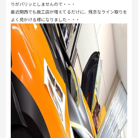
りがパリッとしませんので・・・
最近関西でも施工店が増えてるだけに、残念なライン取りを
よく見かける様になりました・・・