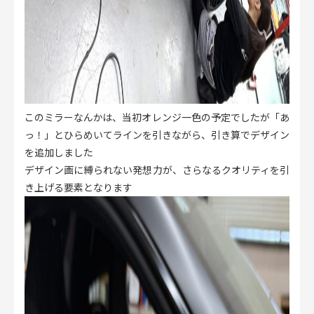
このミラーなんかは、当初オレンジ一色の予定でしたが「あ
っ！」とひらめいてラインを引きながら、引き算でデザイン
を追加しました
デザイン画に縛られない発想力が、さらなるクオリティを引
き上げる要素となります