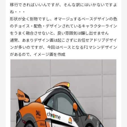
移行できればいいんですが、そんな訳にはいかないですよ
ね・・・
形状が全く別物ですし、オマージュするベースデザインの色
のチョイス・配色・デザインされているキャラクターライン
をうまく融合させないと、良い雰囲気は醸し出せません
通常、あまりデザイン画は起こさずにお任せアドリブデザイ
ンが多いのですが、今回はベースとなるF1マシンデザイン
があるので、イメージ画を作成