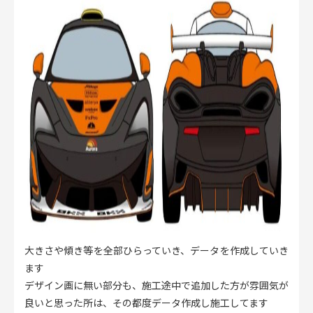
大きさや傾き等を全部ひらっていき、データを作成していき
ます
デザイン画に無い部分も、施工途中で追加した方が雰囲気が
良いと思った所は、その都度データ作成し施工してます