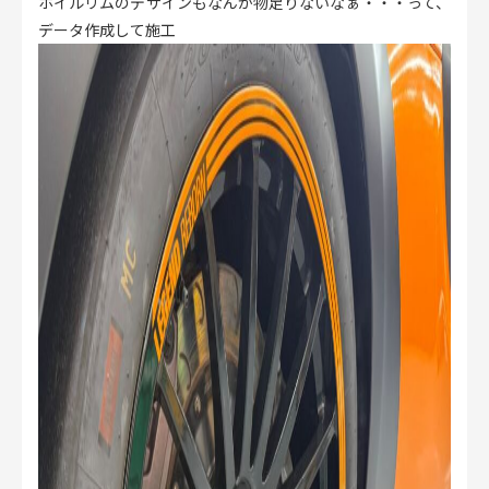
ホイルリムのデザインもなんか物足りないなぁ・・・って、
データ作成して施工