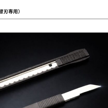
替刃専用）