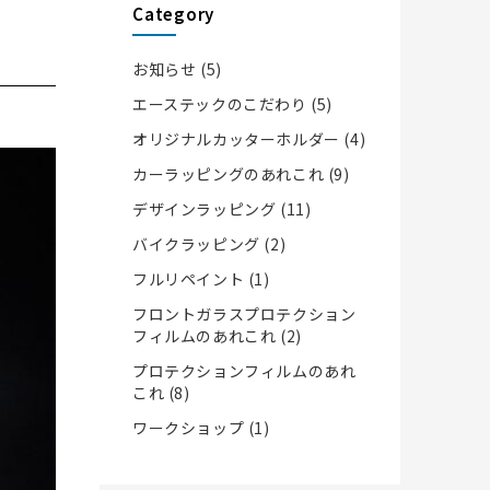
Category
お知らせ
(5)
エーステックのこだわり
(5)
オリジナルカッターホルダー
(4)
カーラッピングのあれこれ
(9)
デザインラッピング
(11)
バイクラッピング
(2)
フルリペイント
(1)
フロントガラスプロテクション
フィルムのあれこれ
(2)
プロテクションフィルムのあれ
これ
(8)
ワークショップ
(1)