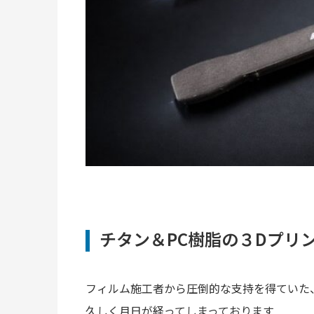
チタン＆PC樹脂の３Dプリ
フィルム施工者から圧倒的な支持を得ていた、
久しく月日が経ってしまっております