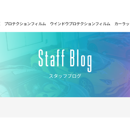
E
プロテクションフィルム
ウインドウプロテクションフィルム
カーラッ
スタッフブログ