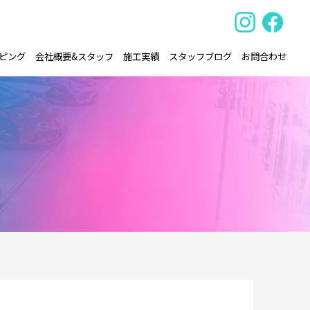
ピング
会社概要&スタッフ
施工実績
スタッフブログ
お問合わせ