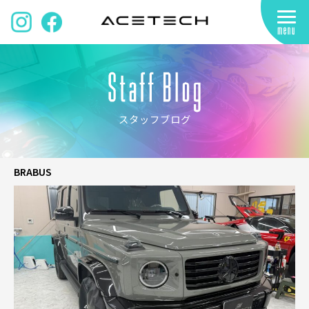
スタッフブログ
BRABUS