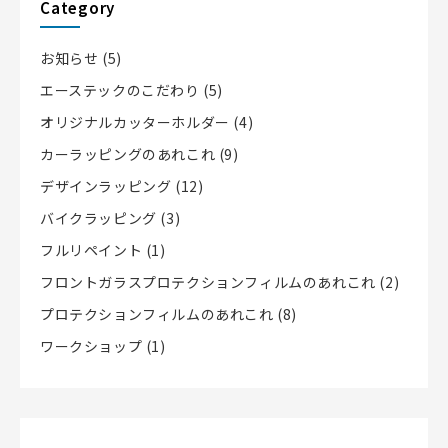
Category
お知らせ
(5)
エーステックのこだわり
(5)
オリジナルカッターホルダー
(4)
カーラッピングのあれこれ
(9)
デザインラッピング
(12)
バイクラッピング
(3)
フルリペイント
(1)
フロントガラスプロテクションフィルムのあれこれ
(2)
プロテクションフィルムのあれこれ
(8)
ワークショップ
(1)