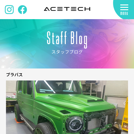
スタッフブログ
ブラバス