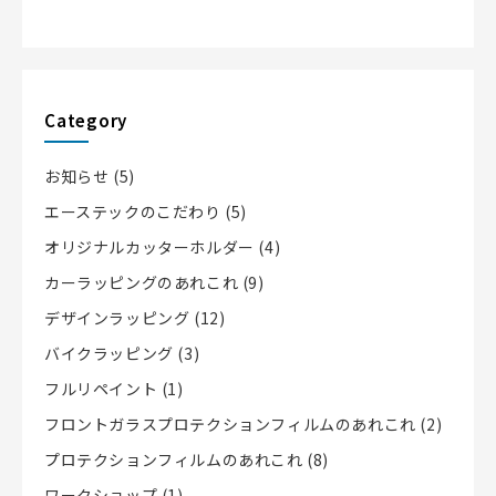
Category
お知らせ
(5)
エーステックのこだわり
(5)
オリジナルカッターホルダー
(4)
カーラッピングのあれこれ
(9)
デザインラッピング
(12)
バイクラッピング
(3)
フルリペイント
(1)
フロントガラスプロテクションフィルムのあれこれ
(2)
プロテクションフィルムのあれこれ
(8)
ワークショップ
(1)