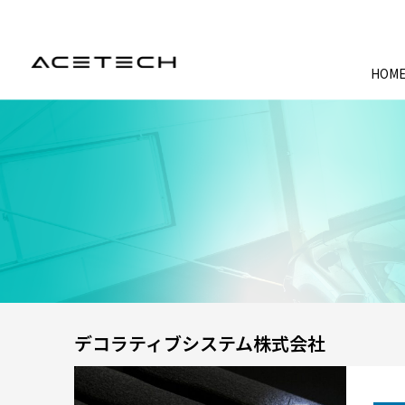
HOM
デコラティブシステム株式会社