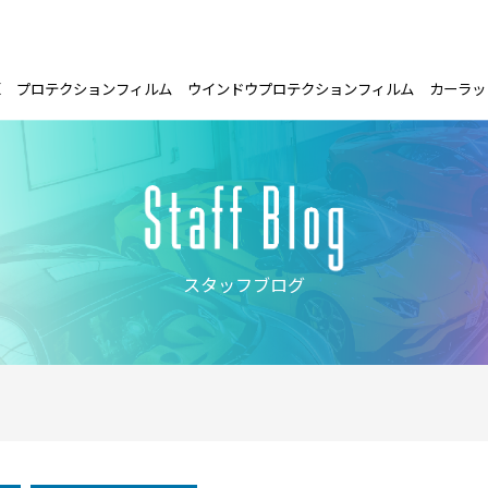
E
プロテクションフィルム
ウインドウプロテクションフィルム
カーラッ
スタッフブログ