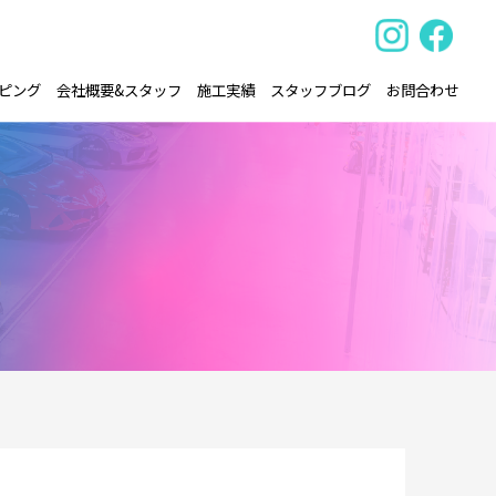
ピング
会社概要&スタッフ
施工実績
スタッフブログ
お問合わせ