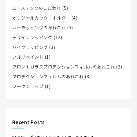
エーステックのこだわり
(5)
オリジナルカッターホルダー
(4)
カーラッピングのあれこれ
(9)
デザインラッピング
(12)
バイクラッピング
(3)
フルリペイント
(1)
フロントガラスプロテクションフィルムのあれこれ
(2)
プロテクションフィルムのあれこれ
(8)
ワークショップ
(1)
Recent Posts