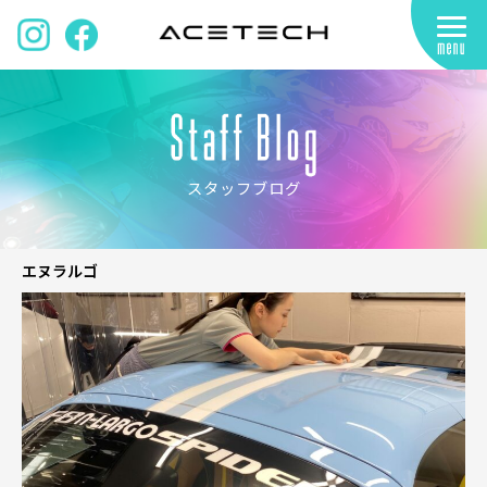
スタッフブログ
エヌラルゴ