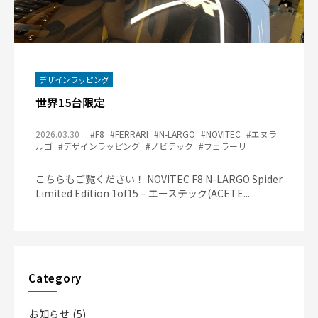
デザインラッピング
世界15台限定
2026.03.30
#F8
#FERRARI
#N-LARGO
#NOVITEC
#エヌラ
ルゴ
#デザインラッピング
#ノビテック
#フェラーリ
こちらもご覧ください！ NOVITEC F8 N-LARGO Spider
Limited Edition 1of15 – エーステック(ACETE...
Category
お知らせ
(5)