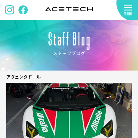
スタッフブログ
アヴェンタドール