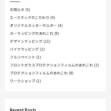
お知らせ
(5)
エーステックのこだわり
(5)
オリジナルカッターホルダー
(4)
カーラッピングのあれこれ
(9)
デザインラッピング
(11)
バイクラッピング
(2)
フルリペイント
(1)
フロントガラスプロテクションフィルムのあれこれ
(2)
プロテクションフィルムのあれこれ
(8)
ワークショップ
(1)
Recent Posts