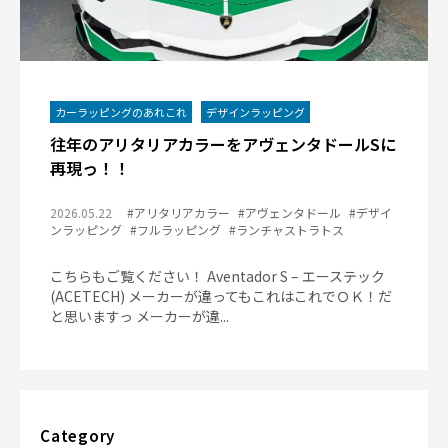
カーラッピングのあれこれ
デザインラッピング
往年のアリタリアカラーをアヴェンタドールSに
再現っ！！
2026.05.22
#アリタリアカラー
#アヴェンタドール
#デザイ
ンラッピング
#フルラッピング
#ランチャストラトス
こちらもご覧ください！ Aventador S – エーステック
(ACETECH) メーカーが違ってもこれはこれでＯＫ！だ
と思いますっ メーカーが違...
Category