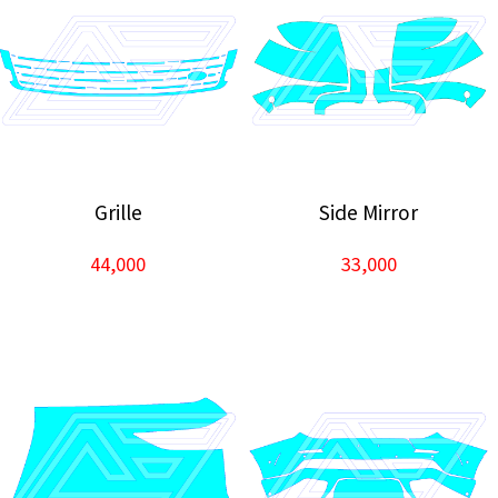
Grille
Side Mirror
44,000
33,000