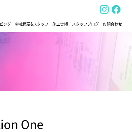
ピング
会社概要&スタッフ
施工実績
スタッフブログ
お問合わせ
tion One