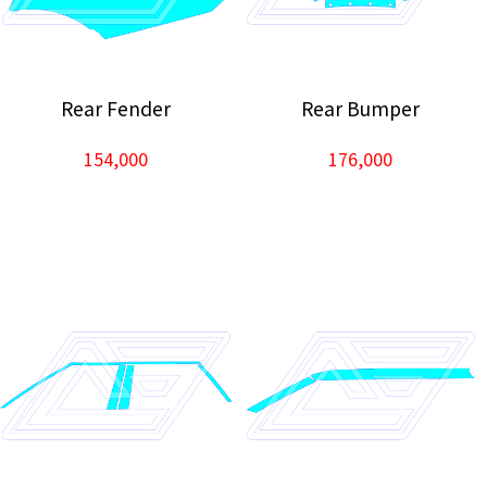
Rear Fender
Rear Bumper
154,000
176,000