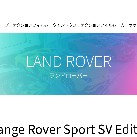
E
プロテクションフィルム
ウインドウプロテクションフィルム
カーラッ
LAND ROVER
ランドローバー
ange Rover Sport SV Edi