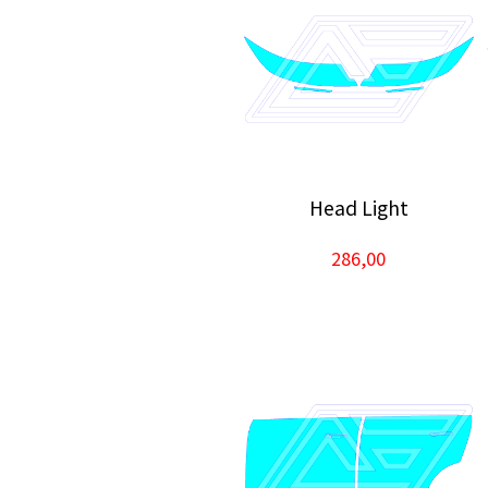
Head Light
286,00