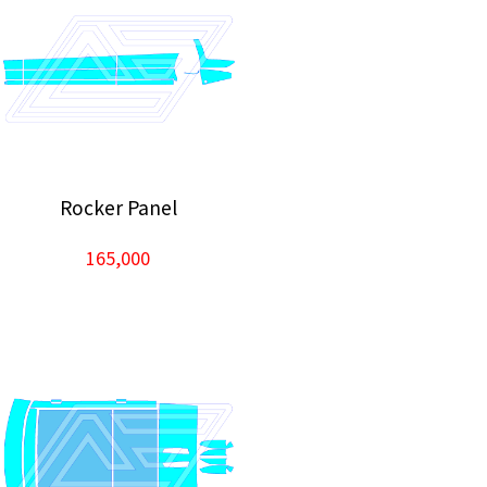
Rocker Panel
165,000