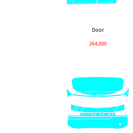
Door
264,000