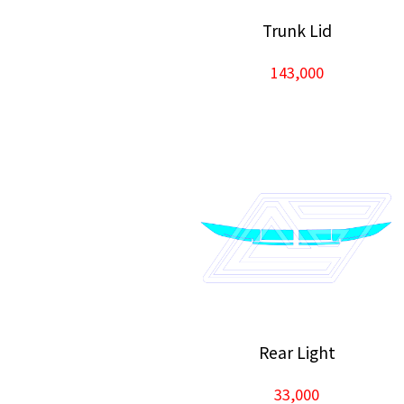
Trunk Lid
143,000
Rear Light
33,000