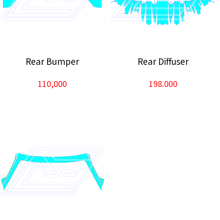
Rear Bumper
Rear Diffuser
110,000
198.000