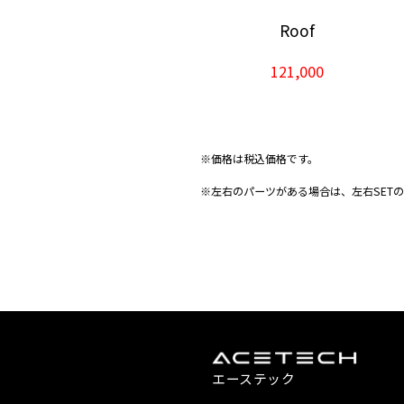
Roof
121,000
※価格は税込価格です。
※左右のパーツがある場合は、左右SET
エーステック