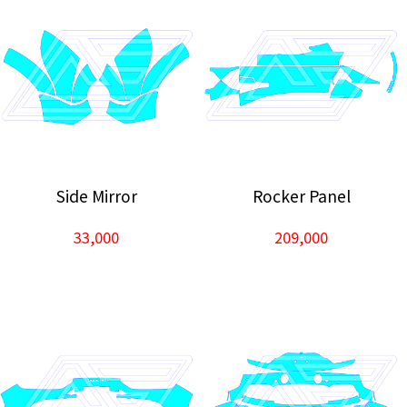
Side Mirror
Rocker Panel
33,000
209,000