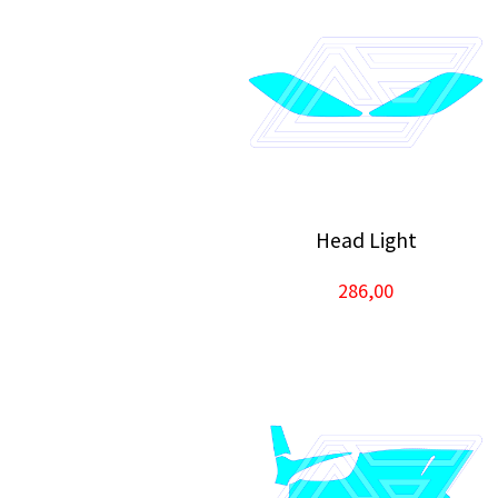
Head Light
286,00