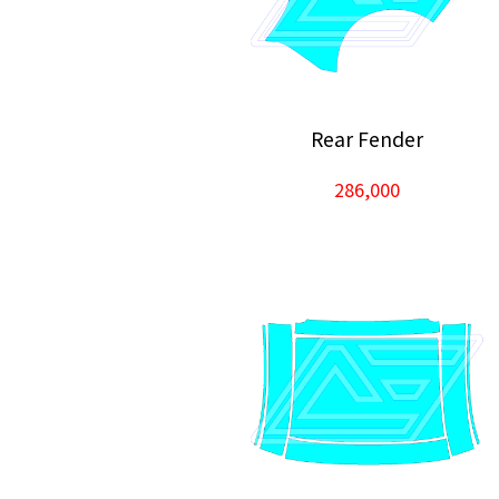
Rear Fender
286,000