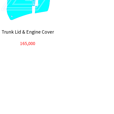
Trunk Lid & Engine Cover
165,000