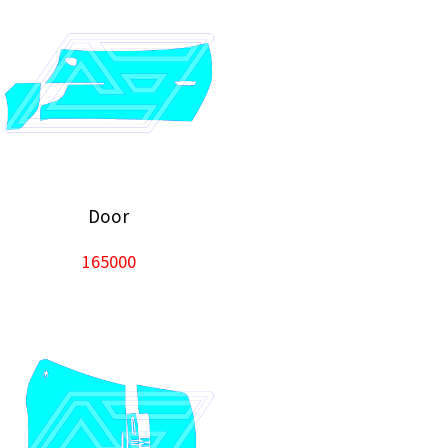
Door
165000