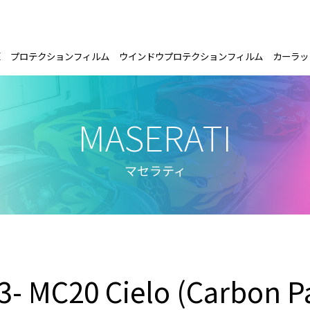
E
プロテクションフィルム
ウインドウプロテクションフィルム
カーラッ
MASERATI
マセラティ
3- MC20 Cielo (Carbon P