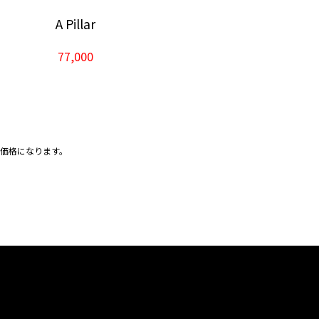
A Pillar
77,000
の価格になります。