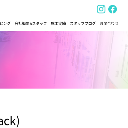
ピング
会社概要&スタッフ
施工実績
スタッフブログ
お問合わせ
ack)