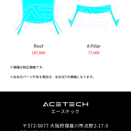
Roof
A Pillar
187,000
77,000
※価格は税込価格です。
※左右のパーツがある場合は、左右SETの価格になります。
エーステック
〒572-0077 大阪府寝屋川市点野2-17-3