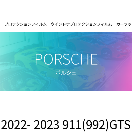
E
プロテクションフィルム
ウインドウプロテクションフィルム
カーラッ
PORSCHE
ポルシェ
2022- 2023 911(992)GTS