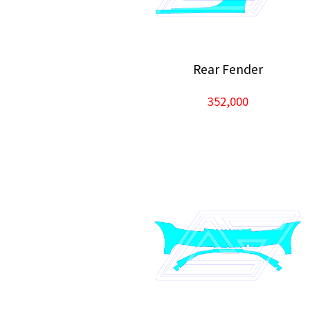
Rear Fender
352,000