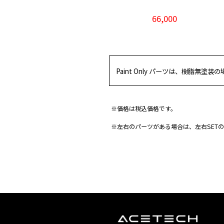
66,000
Paint Only パーツは、樹脂無塗
※価格は税込価格です。
※左右のパーツがある場合は、左右SET