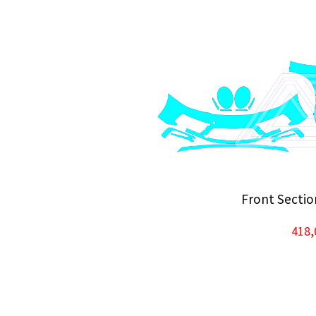
Front Sectio
418,