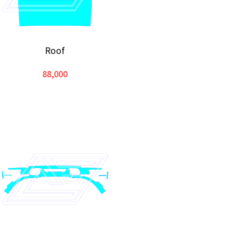
Roof
88,000