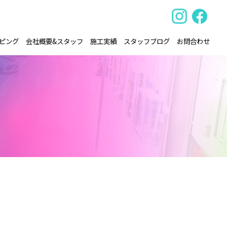
ピング
会社概要&スタッフ
施工実績
スタッフブログ
お問合わせ