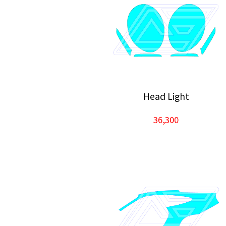
Head Light
36,300