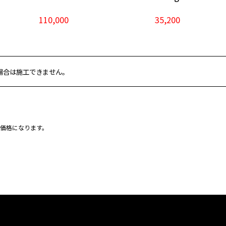
110,000
35,200
装の場合は施工できません。
の価格になります。