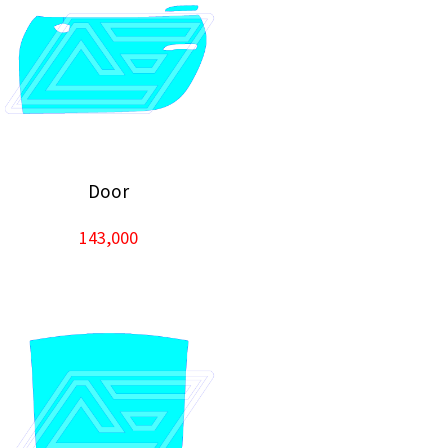
Door
143,000