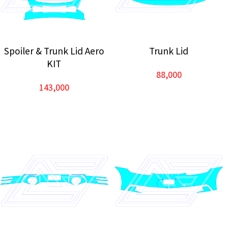
Spoiler & Trunk Lid Aero
Trunk Lid
KIT
88,000
143,000