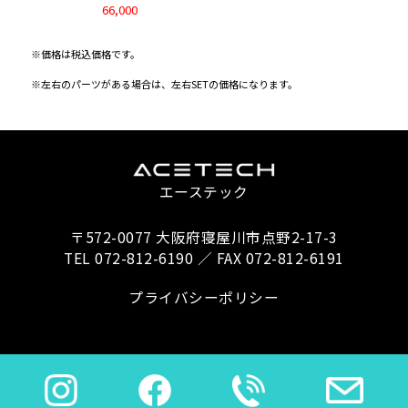
66,000
※価格は税込価格です。
※左右のパーツがある場合は、左右SETの価格になります。
エーステック
〒572-0077 大阪府寝屋川市点野2-17-3
TEL 072-812-6190 ／ FAX 072-812-6191
プライバシーポリシー