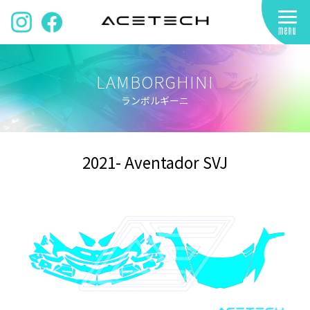
LAMBORGHINI
ランボルギーニ
2021- Aventador SVJ