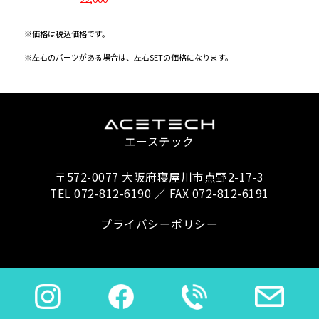
※価格は税込価格です。
※左右のパーツがある場合は、左右SETの価格になります。
エーステック
〒572-0077 大阪府寝屋川市点野2-17-3
TEL 072-812-6190 ／ FAX 072-812-6191
プライバシーポリシー