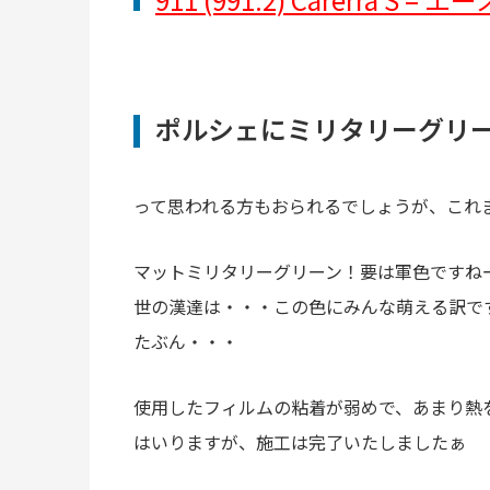
ポルシェにミリタリーグリ
って思われる方もおられるでしょうが、これ
マットミリタリーグリーン！要は軍色ですね
世の漢達は・・・この色にみんな萌える訳で
たぶん・・・
使用したフィルムの粘着が弱めで、あまり熱
はいりますが、施工は完了いたしましたぁ