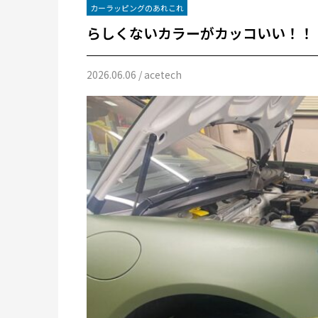
カーラッピングのあれこれ
らしくないカラーがカッコいい！！
2026.06.06
/ acetech