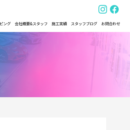
ピング
会社概要&スタッフ
施工実績
スタッフブログ
お問合わせ