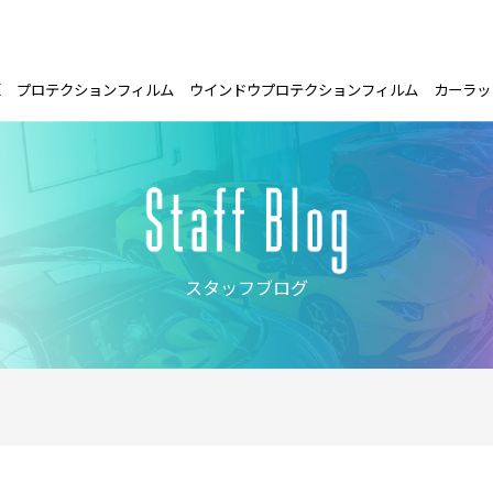
E
プロテクションフィルム
ウインドウプロテクションフィルム
カーラッ
スタッフブログ