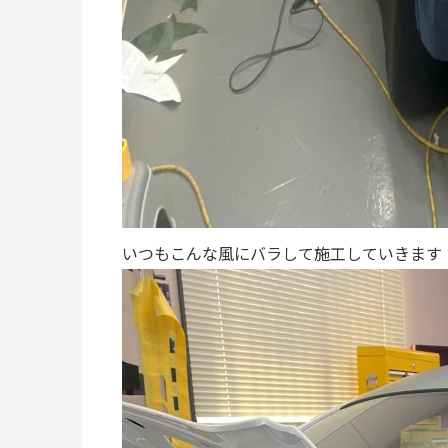
いつもこんな風にバラして施工していきます