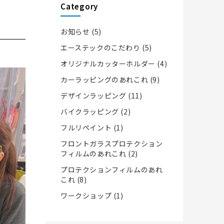
Category
お知らせ
(5)
エーステックのこだわり
(5)
オリジナルカッターホルダー
(4)
カーラッピングのあれこれ
(9)
デザインラッピング
(11)
バイクラッピング
(2)
フルリペイント
(1)
フロントガラスプロテクション
フィルムのあれこれ
(2)
プロテクションフィルムのあれ
これ
(8)
ワークショップ
(1)