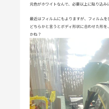
元色がホワイトなんで、必要以上に貼り込み
最近はフィルムにもよりますが、フィルムを
どちらかと言うとボディ形状に合わせた形を
かね？