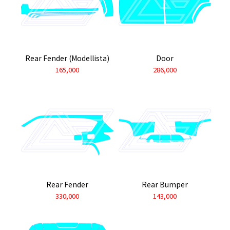
Rear Fender (Modellista)
Door
165,000
286,000
Rear Fender
Rear Bumper
330,000
143,000