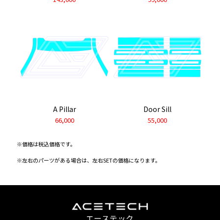
A Pillar
Door Sill
66,000
55,000
※価格は税込価格です。
※左右のパーツがある場合は、左右SETの価格になります。
エーステック